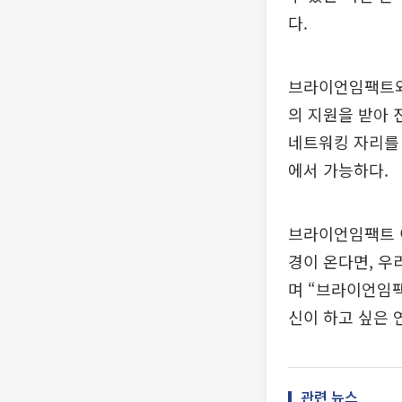
다.
브라이언임팩트와
의 지원을 받아 
네트워킹 자리를
에서 가능하다.
브라이언임팩트 이
경이 온다면, 우
며 “브라이언임팩
신이 하고 싶은 
관련 뉴스