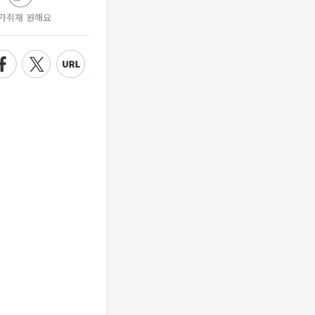
가취재 원해요