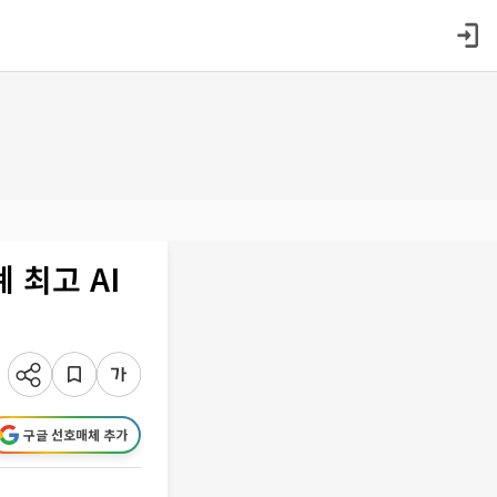
 최고 AI
구글 선호매체 추가