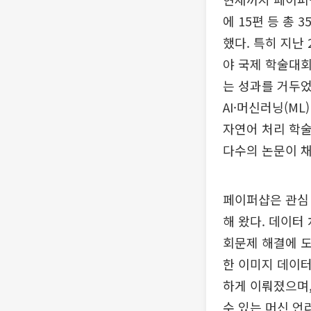
에 15편 등 총 
했다. 특히 지난
야 국제 학술대회
는 성과를 거두었
AI·머신러닝(ML
자연어 처리 학술
다수의 논문이 
페이퍼샵은 관심 
해 왔다. 데이터
회문제 해결에 도
한 이미지 데이터
하게 이뤄졌으며,
수 있는 머신 언러닝