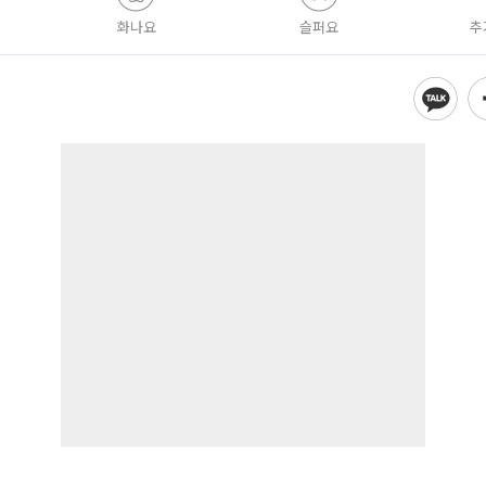
화나요
슬퍼요
추