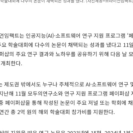
요 학술대회에 다수의 논문이 채택되는 성과를 냈다. (사진제공=브라이언임팩트
임팩트는 인공지능(AI)·소프트웨어 연구 지원 프로그램 ‘
 주요 학술대회에 다수의 논문이 채택되는 성과를 냈다고 11일
퍼샵의 주요 연구 결과와 노하우를 공유하기 위해 다음 날 
 개최한다.
제도권 밖에서도 누구나 주체적으로 AI·소프트웨어 연구 및
 지난해 11월 모두의연구소와 연구 지원 프로그램 페이퍼샵 
 중 페이퍼샵을 통해 작성된 논문이 주요 저널 또는 학회에 
간 총 2억 원의 해외 학술대회 참가비를 지원한다.
 지원을 받은 연구 논문은 2023년에 15편, 2024년 1분