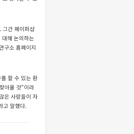
 그간 페이퍼샵
에 대해 논의하는
의연구소 홈페이지
를 할 수 있는 환
 찾아올 것“이라
 많은 사람들이 자
라고 말했다.