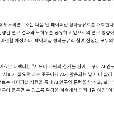
 모두의연구소는 다음 날 페이퍼샵 성과공유회를 개최한다.
진행된 연구 결과와 노하우를 공유하고 앞으로의 연구 방향
 마련할 예정이다. 페이퍼샵 성과공유회 참여 신청은 모두
효은 디렉터는 “제도나 자원의 한계를 넘어 누구나 AI 연구
리 사회가 필요로 하는 곳곳에서 AI가 활용되는 날이 더 빨리
트는 페이퍼샵 지원을 통해 AI 연구의 문턱을 낮추고, 보다
연구에 몰두할 수 있도록 환경을 계속해서 다져나갈 예정“이