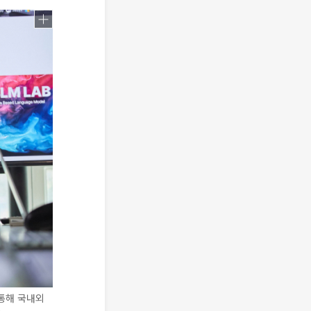
통해 국내외