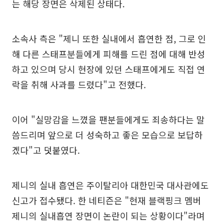
는 해당 장면은 삭제된 상태다.
소속사 측은 "제니 또한 실내에서 흡연한 점, 그로 인
해 다른 스태프분들에게 피해를 드린 점에 대해 반성
하고 있으며 당시 현장에 있던 스태프에게도 직접 연
락을 취해 사과를 드렸다"고 전했다.
이어 "실망감을 느꼈을 팬분들에게도 죄송하다는 말
씀드리며 앞으로 더 성숙하고 좋은 모습으로 보답하
겠다"고 덧붙였다.
제니의 실내 흡연은 주이탈리아 대한민국 대사관에도
신고가 접수됐다. 한 네티즌은 "현재 블랙핑크 멤버
제니의 실내흡연 장면이 논란이 되는 상황이다"라며