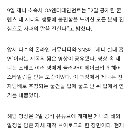
9일 제니 소속사 OA엔터테인먼트는 "2일 공개된 콘
텐츠 내 제니의 행동에 불편함을 느끼신 모든 분께 진
심으로 사과의 말씀 전한다"고 밝혔다.
앞서 다수의 온라인 커뮤니티와 SNS에 '제니 실내 흡
연'이라는 제목의 짧은 영상이 공유됐다. 영상 속 제
니는 스태프 여러 명에게 둘러싸여 메이크업과 헤어
스타일링을 받는 모습이었다. 이 과정에서 제니는 전
자담배로 추정되는 물건을 입에 물고 난 뒤 입에서 연
기를 내뿜었다.
해당 영상은 2일 공식 유튜브에 게재된 제니의 해외
일정을 담은 자체 제작 브이로그의 한 장면이다. 현재