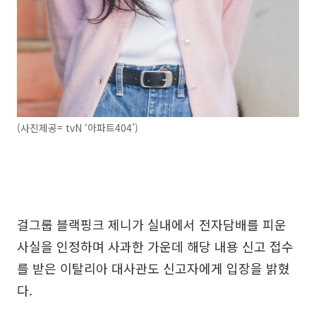
(사진제공= tvN ‘아파트404’)
걸그룹 블랙핑크 제니가 실내에서 전자담배를 피운
사실을 인정하며 사과한 가운데 해당 내용 신고 접수
를 받은 이탈리아 대사관도 신고자에게 입장을 밝혔
다.