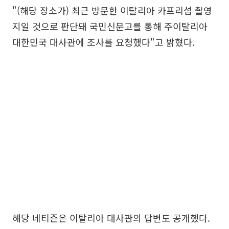
"(해당 장소가) 최근 방문한 이탈리아 카프리섬 촬영
지일 것으로 판단돼 국민신문고를 통해 주이탈리아
대한민국 대사관에 조사를 요청했다"고 밝혔다.
해당 네티즌은 이탈리아 대사관의 답변도 공개했다.