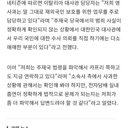
네티즌에 따르면 이탈리아 대사관 담당자는 "저희 영
사과는 말 그대로 재외국민 보호를 위한 업무를 주로
담당하고 있다"라며 "주재국 당국에서의 범죄 사실이
정확하게 확인되지 않는 상황에서 대한민국 대사관에
서 우리 국민에 대한 수사 의뢰를 직접 하기에는 다소
애매한 부분이 있다"라고 전했다.
이어 "저희는 주재국 법령을 파악해서 카프리 쪽하고
도 지금 연락하고 있다"라며 "소속사 측에서 사과한
상황에 관해서는 확인해 봐야 하지만, 전자담배 실내
흡연이 정확하게 법적으로 문제가 되는지는 저희가
좀 더 파악해서 답변드려야 할 것 같다"라고 알렸다.