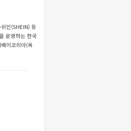
쉬인(SHEIN) 등
을 운영하는 한국
이베이코리아(옥