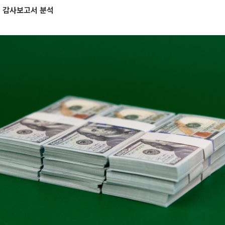
업 감사보고서 분석