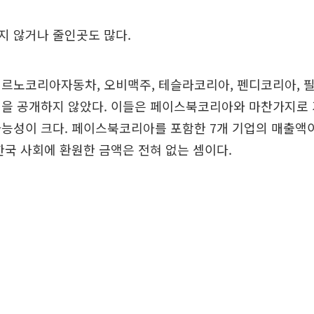
지 않거나 줄인곳도 많다.
 르노코리아자동차, 오비맥주, 테슬라코리아, 펜디코리아, 
역을 공개하지 않았다. 이들은 페이스북코리아와 마찬가지로 
능성이 크다. 페이스북코리아를 포함한 7개 기업의 매출액이 
한국 사회에 환원한 금액은 전혀 없는 셈이다.