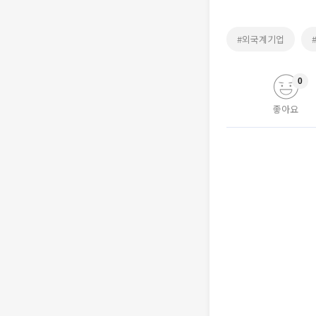
#외국계기업
0
좋아요