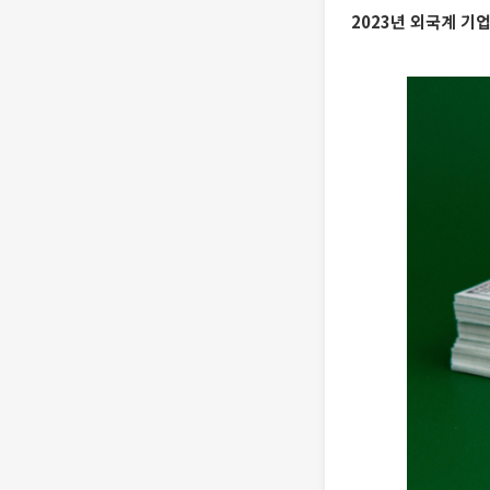
2023년 외국계 기