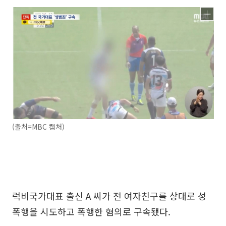
(출처=MBC 캡처)
럭비국가대표 출신 A 씨가 전 여자친구를 상대로 성
폭행을 시도하고 폭행한 혐의로 구속됐다.