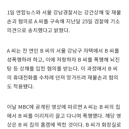
1일 연합뉴스와 서울 강남경찰서는 강간상해 및 재물
손괴 혐의로 A 씨를 구속해 지난달 25일 검찰에 기소
의견으로 송치했다고 밝혔다.
A 씨는 전 연인 B 씨의 서울 강남구 자택에서 B 씨를
성폭행하려 하고, 이에 저항하자 B 씨를 폭행해 뇌진
탕 등 상해를 입힌 혐의를 받는다. 이 과정에서 B 씨
의 휴대전화를 수차례 던져 망가뜨려 재물손괴 혐의
도 적용됐다.
이날 MBC에 공개된 영상에 따르면 A 씨는 B 씨의 집
에서 B 씨를 이리저리 끌고 다니며 폭행했다. 해당 영
상은 B 씨 집의 홈캠에 찍힌 것이다. B 씨가 화장실로