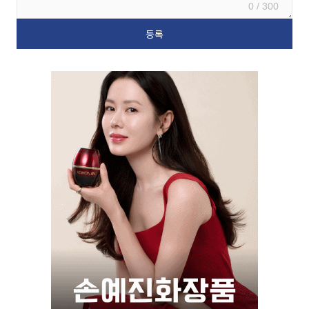
0 / 300