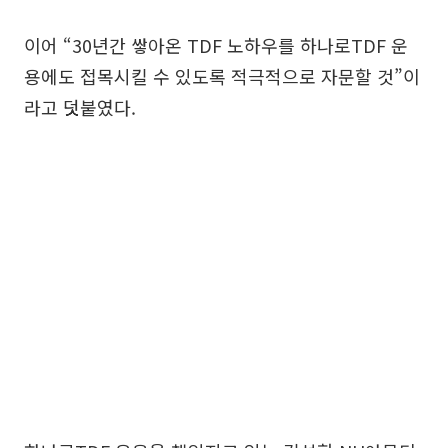
이어 “30년간 쌓아온 TDF 노하우를 하나로TDF 운
용에도 접목시킬 수 있도록 적극적으로 자문할 것”이
라고 덧붙였다.