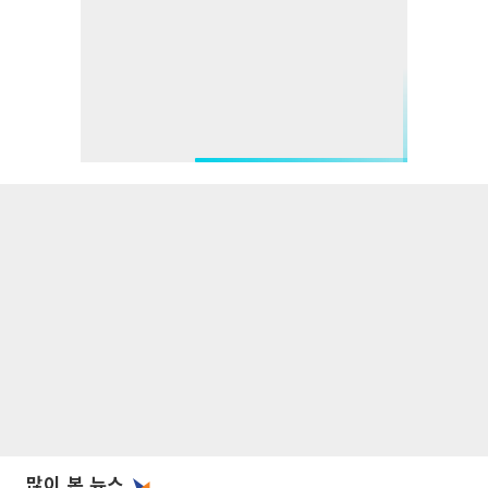
많이 본 뉴스