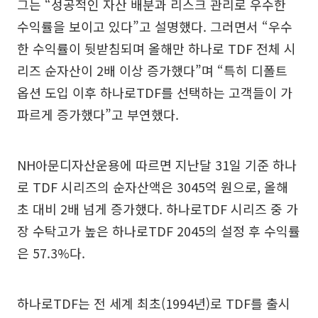
그는 “성공적인 자산 배분과 리스크 관리로 우수한
수익률을 보이고 있다”고 설명했다. 그러면서 “우수
한 수익률이 뒷받침되며 올해만 하나로 TDF 전체 시
리즈 순자산이 2배 이상 증가했다”며 “특히 디폴트
옵션 도입 이후 하나로TDF를 선택하는 고객들이 가
파르게 증가했다”고 부연했다.
NH아문디자산운용에 따르면 지난달 31일 기준 하나
로 TDF 시리즈의 순자산액은 3045억 원으로, 올해
초 대비 2배 넘게 증가했다. 하나로TDF 시리즈 중 가
장 수탁고가 높은 하나로TDF 2045의 설정 후 수익률
은 57.3%다.
하나로TDF는 전 세계 최초(1994년)로 TDF를 출시