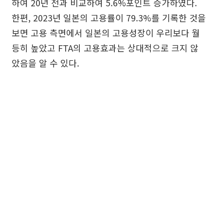
하여 20년 전과 비교하여 5.6%포인트 증가하였다.
한편, 2023년 일본의 고용률이 79.3%를 기록한 것을
보면 고용 측면에서 일본의 고용성장이 우리보다 월
등히 높았고 FTA의 고용효과는 상대적으로 크지 않
았음을 알 수 있다.