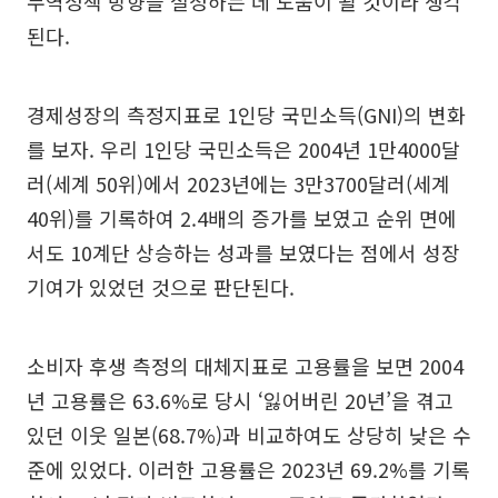
무역정책 방향을 설정하는 데 도움이 될 것이라 생각
된다.
경제성장의 측정지표로 1인당 국민소득(GNI)의 변화
를 보자. 우리 1인당 국민소득은 2004년 1만4000달
러(세계 50위)에서 2023년에는 3만3700달러(세계
40위)를 기록하여 2.4배의 증가를 보였고 순위 면에
서도 10계단 상승하는 성과를 보였다는 점에서 성장
기여가 있었던 것으로 판단된다.
소비자 후생 측정의 대체지표로 고용률을 보면 2004
년 고용률은 63.6%로 당시 ‘잃어버린 20년’을 겪고
있던 이웃 일본(68.7%)과 비교하여도 상당히 낮은 수
준에 있었다. 이러한 고용률은 2023년 69.2%를 기록