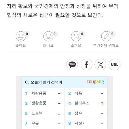
자리 확보와 국민경제의 안정과 성장을 위하여 무역
협상의 새로운 접근이 필요할 것으로 보인다.
0
0
0
0
좋아요
화나요
슬퍼요
추가취재 원해요