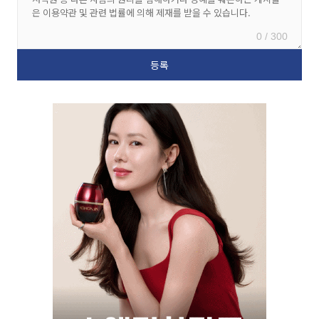
0 / 300