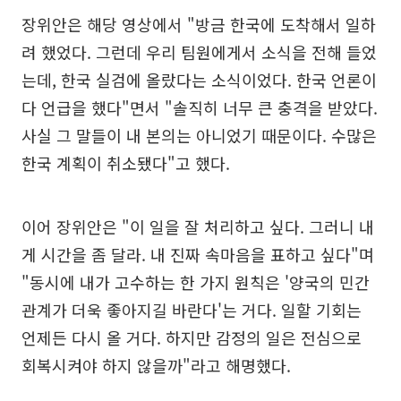
장위안은 해당 영상에서 "방금 한국에 도착해서 일하
려 했었다. 그런데 우리 팀원에게서 소식을 전해 들었
는데, 한국 실검에 올랐다는 소식이었다. 한국 언론이
다 언급을 했다"면서 "솔직히 너무 큰 충격을 받았다.
사실 그 말들이 내 본의는 아니었기 때문이다. 수많은
한국 계획이 취소됐다"고 했다.
이어 장위안은 "이 일을 잘 처리하고 싶다. 그러니 내
게 시간을 좀 달라. 내 진짜 속마음을 표하고 싶다"며
"동시에 내가 고수하는 한 가지 원칙은 '양국의 민간
관계가 더욱 좋아지길 바란다'는 거다. 일할 기회는
언제든 다시 올 거다. 하지만 감정의 일은 전심으로
회복시켜야 하지 않을까"라고 해명했다.