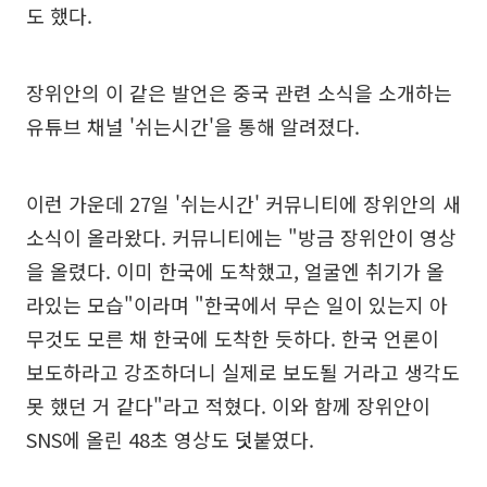
도 했다.
장위안의 이 같은 발언은 중국 관련 소식을 소개하는
유튜브 채널 '쉬는시간'을 통해 알려졌다.
이런 가운데 27일 '쉬는시간' 커뮤니티에 장위안의 새
소식이 올라왔다. 커뮤니티에는 "방금 장위안이 영상
을 올렸다. 이미 한국에 도착했고, 얼굴엔 취기가 올
라있는 모습"이라며 "한국에서 무슨 일이 있는지 아
무것도 모른 채 한국에 도착한 듯하다. 한국 언론이
보도하라고 강조하더니 실제로 보도될 거라고 생각도
못 했던 거 같다"라고 적혔다. 이와 함께 장위안이
SNS에 올린 48초 영상도 덧붙였다.