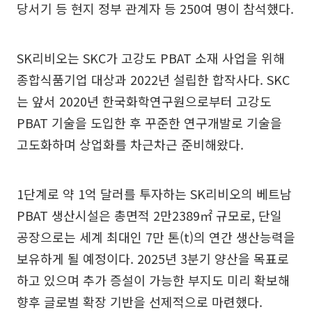
당서기 등 현지 정부 관계자 등 250여 명이 참석했다.
SK리비오는 SKC가 고강도 PBAT 소재 사업을 위해
종합식품기업 대상과 2022년 설립한 합작사다. SKC
는 앞서 2020년 한국화학연구원으로부터 고강도
PBAT 기술을 도입한 후 꾸준한 연구개발로 기술을
고도화하며 상업화를 차근차근 준비해왔다.
1단계로 약 1억 달러를 투자하는 SK리비오의 베트남
PBAT 생산시설은 총면적 2만2389㎡ 규모로, 단일
공장으로는 세계 최대인 7만 톤(t)의 연간 생산능력을
보유하게 될 예정이다. 2025년 3분기 양산을 목표로
하고 있으며 추가 증설이 가능한 부지도 미리 확보해
향후 글로벌 확장 기반을 선제적으로 마련했다.