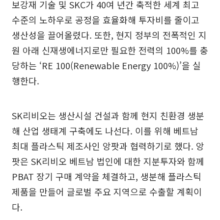
보강재 기술 및 SKC가 40여 년간 축적한 세계 최고
수준의 노하우로 공정을 효율화해 투자비를 줄이고
생산성을 끌어올렸다. 또한, 현지 정부의 전폭적인 지
원 아래 신재생에너지로만 필요한 전력의 100%를 충
당하는 ‘RE 100(Renewable Energy 100%)’을 실
행한다.
SK리비오는 생산시설 건설과 함께 현지 친환경 생분
해 산업 생태계 구축에도 나선다. 이를 위해 베트남
최대 플라스틱 제조사인 앙팟과 협력하기로 했다. 앙
팟은 SK리비오 베트남 법인에 대한 지분투자와 함께
PBAT 장기 구매 계약을 체결하고, 생분해 플라스틱
제품을 만들어 글로벌 주요 지역으로 수출할 계획이
다.