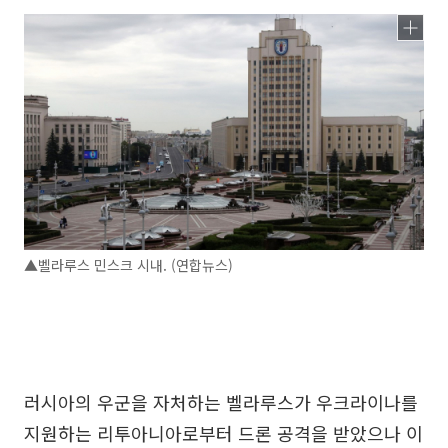
▲벨라루스 민스크 시내. (연합뉴스)
러시아의 우군을 자처하는 벨라루스가 우크라이나를
지원하는 리투아니아로부터 드론 공격을 받았으나 이