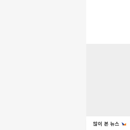
많이 본 뉴스