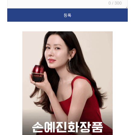
0 / 300