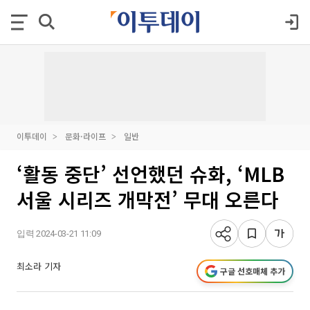
이투데이
문화·라이프
일반
‘활동 중단’ 선언했던 슈화, ‘MLB
서울 시리즈 개막전’ 무대 오른다
입력 2024-03-21 11:09
최소라 기자
구글 선호매체 추가