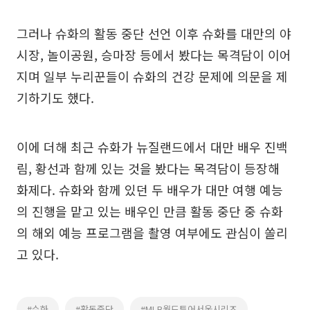
그러나 슈화의 활동 중단 선언 이후 슈화를 대만의 야
시장, 놀이공원, 승마장 등에서 봤다는 목격담이 이어
지며 일부 누리꾼들이 슈화의 건강 문제에 의문을 제
기하기도 했다.
이에 더해 최근 슈화가 뉴질랜드에서 대만 배우 진백
림, 황선과 함께 있는 것을 봤다는 목격담이 등장해
화제다. 슈화와 함께 있던 두 배우가 대만 여행 예능
의 진행을 맡고 있는 배우인 만큼 활동 중단 중 슈화
의 해외 예능 프로그램을 촬영 여부에도 관심이 쏠리
고 있다.
#슈화
#활동중단
#MLB월드투어서울시리즈