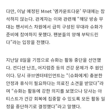
다만, 이날 예정된 Mnet ‘엠카운트다운’ 무대에는 참
석하지 않는다. 관계자는 이와 관련해 “해당 방송 무
대는 팬서비스 차원에서 급히 구성된 무대라 슈화가
준비에 참여하지 못했다. 팬분들의 양해 부탁드린
다”라는 입장을 전했다.
지난달 8일을 기점으로 슈화는 활동 중단을 선언했
다. 컨디션 난조, 어지럼증 등의 건강 문제가 주 원인
이다. 당시 큐브엔터테인먼트는 “(슈화에게) 충분한
안정과 휴식이 필요하다는 의료진 소견을 받았다”라
며 “슈화는 활동에 강한 의지를 보였으나 당사는 아
티스트가 건강 회복에 집중할 수 있도록 모든 활동 일
정을 중단하기로 결정했다”라고 말했다.