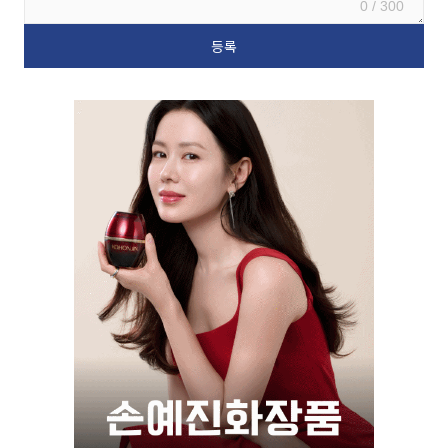
0 / 300