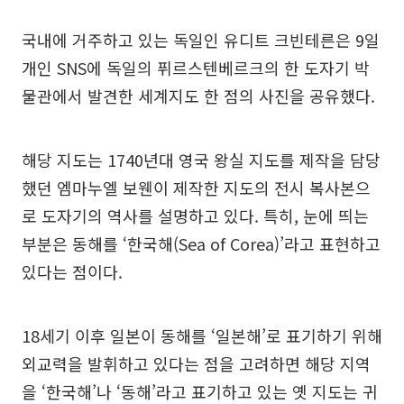
국내에 거주하고 있는 독일인 유디트 크빈테른은 9일
개인 SNS에 독일의 퓌르스텐베르크의 한 도자기 박
물관에서 발견한 세계지도 한 점의 사진을 공유했다.
해당 지도는 1740년대 영국 왕실 지도를 제작을 담당
했던 엠마누엘 보웬이 제작한 지도의 전시 복사본으
로 도자기의 역사를 설명하고 있다. 특히, 눈에 띄는
부분은 동해를 ‘한국해(Sea of Corea)’라고 표현하고
있다는 점이다.
18세기 이후 일본이 동해를 ‘일본해’로 표기하기 위해
외교력을 발휘하고 있다는 점을 고려하면 해당 지역
을 ‘한국해’나 ‘동해’라고 표기하고 있는 옛 지도는 귀