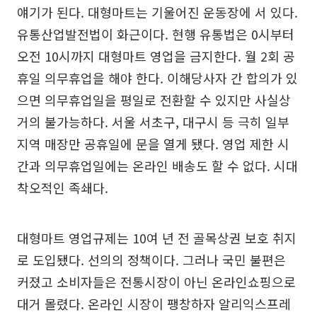
얘기가 된다. 대형마트는 기울어진 운동장에 서 있다.
유통산업발전법이 화근이다. 현행 유통법은 0시부터
오전 10시까지 대형마트 영업을 금지한다. 월 2회 공
휴일 의무휴업을 해야 한다. 이해당사자 간 합의가 있
으면 의무휴업일을 평일로 전환할 수 있지만 사실상
거의 불가능하다. 서울 서초구, 대구시 등 극히 일부
지역 매장만 공휴일에 문을 열게 됐다. 영업 제한 시
간과 의무휴업일에는 온라인 배송도 할 수 없다. 시대
착오적인 족쇄다.
대형마트 영업규제는 10여 년 전 골목상권 보호 취지
로 도입됐다. 선의의 정책이다. 그러나 국민 불편은
커졌고 소비자들은 전통시장이 아닌 온라인쇼핑으로
대거 몰렸다. 온라인 시장이 팽창하자 알리익스프레