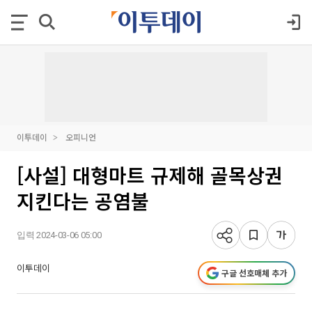
이투데이
오피니언
[사설] 대형마트 규제해 골목상권
지킨다는 공염불
입력 2024-03-06 05:00
이투데이
구글 선호매체 추가