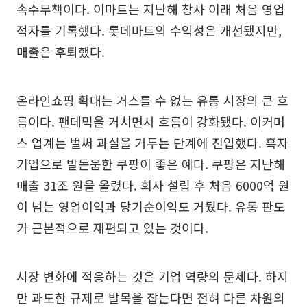
속수무책이다. 이마트는 지난해 창사 이래 처음 영업
적자를 기록했다. 롯데마트의 수익성은 개선됐지만,
매출은 후퇴했다.
온라인쇼핑 확대는 거스를 수 없는 유통 시장의 큰 흐
름이다. 팬데믹을 거치면서 흐름이 강화됐다. 이커머
스 업계는 벌써 과실을 거두는 단계에 진입했다. 흑자
기업으로 발돋움한 쿠팡이 좋은 예다. 쿠팡은 지난해
매출 31조 원을 올렸다. 회사 설립 후 처음 6000억 원
이 넘는 영업이익과 당기순이익도 거뒀다. 유통 판도
가 근본적으로 재편되고 있는 것이다.
시장 변화에 적응하는 것은 기업 역량의 문제다. 하지
만 과도한 규제로 발목을 잡는다면 전혀 다른 차원의