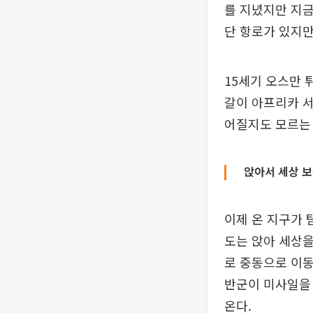
를 지녔지만 지금
단 항로가 있지만
15세기 오스만 
갈이 아프리카 
어질지도 모르는
앉아서 세상 보
이제 온 지구가 
도는 앉아 세상을
로 중동으로 이동
반군이 미사일을
온다.