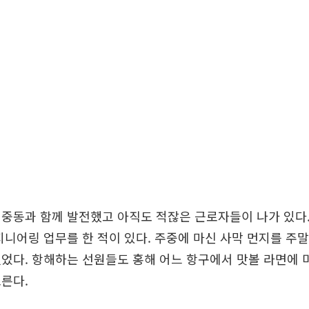
중동과 함께 발전했고 아직도 적잖은 근로자들이 나가 있다. 
지니어링 업무를 한 적이 있다. 주중에 마신 사막 먼지를 주말
었다. 항해하는 선원들도 홍해 어느 항구에서 맛볼 라면에 
른다.