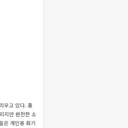
리우고 있다. 홍
때리지만 완전한 소
적들은 개인용 화기