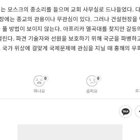
에는 모스크의 종소리를 들으며 교회 사무실로 드나들었다. 
에는 종교의 관용이나 무관심이 있다. 그러나 건설현장을 
 풀 방법이 보이지 않는다. 아프리카 열곡대를 찾지만 갈등
걸린다. 파견 기술자와 선원을 보호하기 위해 국군을 파병
 국가 위상에 걸맞게 국제문제에 관심을 지닐 때 홍해의 우
0
0
화나요
슬퍼요
추