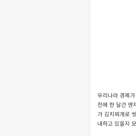
우리나라 경제가 
전에 한 달간 엔
가 김치찌개로 씻
내하고 있을지 모