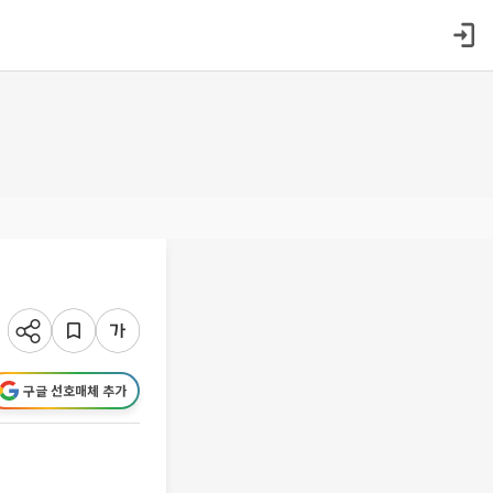
구글 선호매체 추가