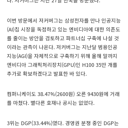
이번 방문에서 저커버그는 삼성전자를 만나 인공지능
(AI)칩 시장을 독점하고 있는 엔비디아에 대한 의존도
를 줄이는 방안을 검토하고 파트너십 구축에 나설 것
이라는 관측이 나온다. 저커버그는 지난달 범용인공
지능(AGI)을 자체적으로 구축하기 위해 올해 말까지
엔비디아 그래픽처리장치(GPU)인 H100 35만 개를
추가로 확보하겠다고 발표한 바 있다.
컴퍼니케이도 38.47%(2600원) 오른 9430원에 거래
를 마쳤다. 별다른 호재나 공시는 없었다.
3위는 DGP(33.44%)였다. 경영권 분쟁 중인 DGP는