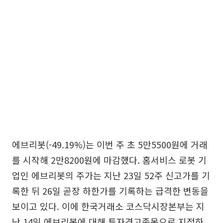
에브리봇(-49.19%)는 이번 주 초 5만5500원에 거래
를 시작해 2만8200원에 마감했다. 홈서비스 로봇 기
업인 에브리봇의 주가는 지난 23일 52주 신고가를 기
록한 뒤 26일 곧장 하한가를 기록하는 급격한 변동을
보이고 있다. 이에 한국거래소 코스닥시장본부는 지
난 14일 에브리봇에 대해 투자경고종목으로 지정하