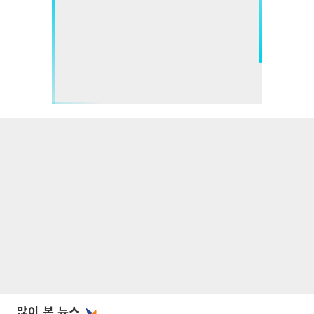
많이 본 뉴스