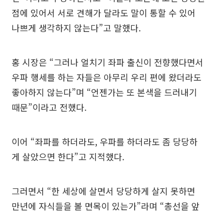
점에 있어서 서로 견해가 달라도 말이 통할 수 있어
나쁘게 생각하지 않는다”고 말했다.
홍 시장은 “그러나 얼치기 좌파 출신이 전향했다면서
우파 행세를 하는 자들은 아무리 우리 편에 왔더라도
좋아하지 않는다”며 “언젠가는 또 본색을 드러내기
때문”이라고 전했다.
이어 “좌파를 하더라도, 우파를 하더라도 좀 당당하
게 살았으면 한다”고 지적했다.
그러면서 “한 세상에 살면서 당당하게 살지 못하면
만년에 자식들을 볼 면목이 있는가”라며 “총선을 앞