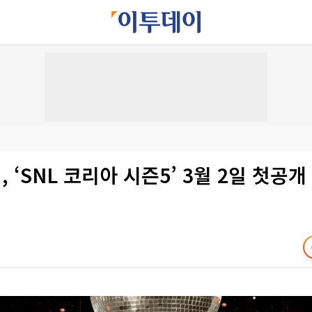
 ‘SNL 코리아 시즌5’ 3월 2일 첫공개