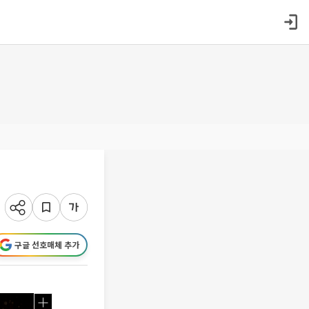
구글 선호매체 추가