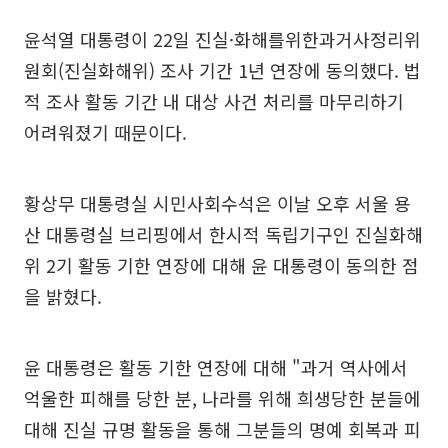
윤석열 대통령이 22일 진실·화해를위한과거사정리위
원회(진실화해위) 조사 기간 1년 연장에 동의했다. 법
적 조사 활동 기간 내 대상 사건 처리를 마무리하기
어려워졌기 때문이다.
황상무 대통령실 시민사회수석은 이날 오후 서울 용
산 대통령실 브리핑에서 한시적 독립기구인 진실화해
위 2기 활동 기한 연장에 대해 윤 대통령이 동의한 점
을 밝혔다.
윤 대통령은 활동 기한 연장에 대해 "과거 역사에서
억울한 피해를 당한 분, 나라를 위해 희생당한 분들에
대해 진실 규명 활동을 통해 그분들의 명예 회복과 피