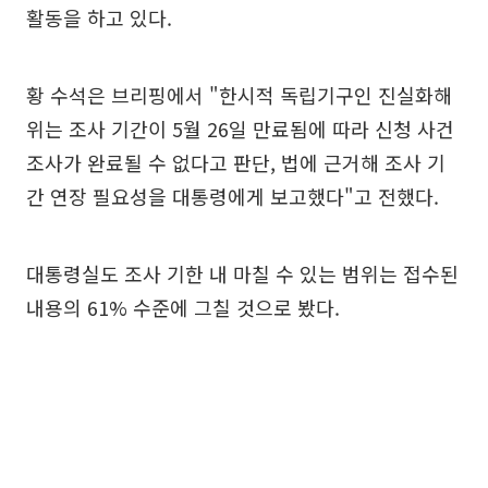
활동을 하고 있다.
황 수석은 브리핑에서 "한시적 독립기구인 진실화해
위는 조사 기간이 5월 26일 만료됨에 따라 신청 사건
조사가 완료될 수 없다고 판단, 법에 근거해 조사 기
간 연장 필요성을 대통령에게 보고했다"고 전했다.
대통령실도 조사 기한 내 마칠 수 있는 범위는 접수된
내용의 61% 수준에 그칠 것으로 봤다.