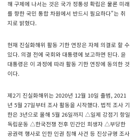
해 구제에 나서는 것은 국가 정통성 확립은 물론 미래
를 향한 국민 통합 차원에서 반드시 필요하다"는 취
지로 밝혔다.
현재 진실화해위 활동 기한 연장은 자체 의결로 할 수
있다. 의결 전에 국회와 대통령에 보고하면 된다. 윤
대통령은 이 과정에 따라 활동 기한 연장에 동의한 것
이다.
제2기 진실화해위는 2020년 12월 10일 출범, 2021
년 5월 27일부터 조사 활동을 시작했다. 법적 조사 기
한은 3년으로 올해 5월 26일까지 △일제 강점기 항일
독립운동 △한국전쟁 전후 민간인 희생자 △부당한
공권력 행사로 인한 인권 침해 사건 등 진상규명 조사