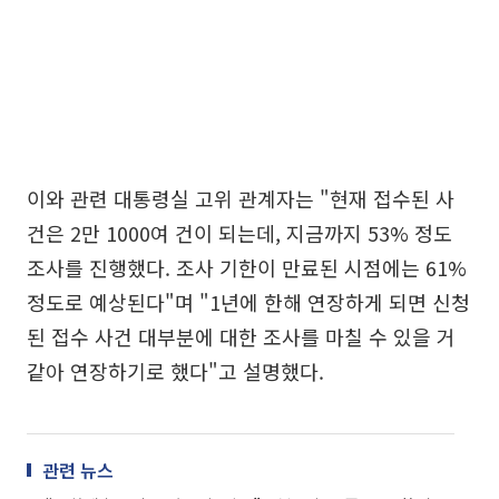
이와 관련 대통령실 고위 관계자는 "현재 접수된 사
건은 2만 1000여 건이 되는데, 지금까지 53% 정도
조사를 진행했다. 조사 기한이 만료된 시점에는 61%
정도로 예상된다"며 "1년에 한해 연장하게 되면 신청
된 접수 사건 대부분에 대한 조사를 마칠 수 있을 거
같아 연장하기로 했다"고 설명했다.
관련 뉴스