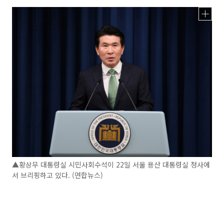
▲황상무 대통령실 시민사회수석이 22일 서울 용산 대통령실 청사에
서 브리핑하고 있다. (연합뉴스)