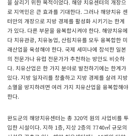
을 살리기 위한 목적이었다. 해양 치유센터의 개장으
로 지역민은 큰 효과를 기대한다. 그러나 해양치유 센
터만의 개장으로 지방 경제를 활성화 시키기는 한계
가 있다. 다른 부문을 융복합시켜야 한다. 해양치유에
다 치유관광, 치유농업, 산림치유를 모두 융복합한 미
래산업을 육성해야 한다. 국제 세미나에 참석한 일본
의 전문가나 유럽 전문가가 추천하는 방안도 비슷하
다. 치유산업은 한 가지 분야로 발전하기에는 한계가
있다. 지방 일자리를 창출하고 지방 경제를 살려 지방
소멸을 방지하려면 여러 가지 치유산업을 융복합해야
한다.
완도군의 해양치유센터는 총 320억 원의 사업비를 투
입한 시설이다. 지하 1층, 지상 2층의 7740㎡ 규모의