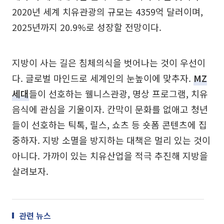
2020년 세계 치유관광의 규모는 4359억 달러이며,
2025년까지 20.9%로 성장할 전망이다.
지방이 사는 길은 침체의식을 벗어나는 것이 우선이
다. 글로벌 마인드로 세계인의 눈높이에 맞추자.
MZ
세대
들이 선호하는 웰니스관광, 명상 프로그램, 치유
음식에 관심을 기울이자. 칸막이 문화를 없애고 청년
들이 선호하는 틱톡, 릴스, 쇼츠 등 숏폼 콘텐츠에 집
중하자. 지방 소멸을 방지하는 대책은 멀리 있는 것이
아니다. 가까이 있는 치유산업을 적극 추진해 지방을
살려보자.
관련 뉴스