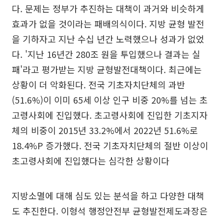
다. 문제는 정부가 추진하는 대책이 과거와 비슷하게
효과가 없을 것이라는 패배의식이다. 지방 균형 발전
을 기하자고 지난 수십 년간 노력했으나 성과가 없었
다. '지난 16년간 280조 원을 투입했으나 결과는 실
패'라고 평가받는 지방 균형발전대책이다. 최근에는
상황이 더 악화된다. 전국 기초자치단체의 과반
(51.6%)이 이미 65세 이상 인구 비중 20%를 넘는 초
고령사회에 진입했다. 초고령사회에 진입한 기초지자
체의 비중이 2015년 33.2%에서 2022년 51.6%로
18.4%P 증가했다. 전국 기초자치단체의 절반 이상이
초고령사회에 진입했다는 심각한 상황이다
지방소멸에 대해 심도 있는 분석을 하고 다양한 대책
도 추진한다. 이형석 행정안전부 균형발전제도과장은