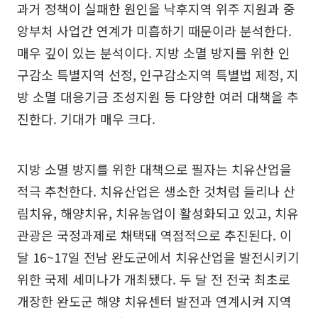
과거 정책이 실패한 원인을 낙후지역 위주 지원과 중
앙부처 사업간 연계가 미흡하기 때문이라 분석한다.
매우 깊이 있는 분석이다. 지방 소멸 방지를 위한 인
구감소 특별지역 선정, 인구감소지역 특별법 제정, 지
방 소멸 대응기금 조성지원 등 다양한 여러 대책을 추
진한다. 기대가 매우 크다.
지방 소멸 방지를 위한 대책으로 필자는 치유산업을
적극 추천한다. 치유산업은 생소한 것처럼 들리나 산
림치유, 해양치유, 치유농업이 활성화되고 있고, 치유
관광은 국정과제로 채택돼 역점적으로 추진된다. 이
달 16~17일 전남 완도군에서 치유산업을 발전시키기
위한 국제 세미나가 개최됐다. 두 달 전 전국 최초로
개장한 완도군 해양 치유센터 발전과 연계시켜 지역