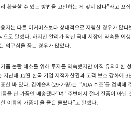
리 환불할 수 있는 방법을 고안하는 게 맞지 않나”라고 꼬집
사용자는 다른 이커머스보다 상대적으로 저렴한 경우가 많다보
식으로 말했다. 하지만 알리가 작년 국내 시장에 약속을 이
는 의구심을 품는 경우가 많았다.
가품 논란 해소를 위해 투자를 약속했지만 아직 유의미한 
는 지난해 12월 한국 기업 지적재산권과 고객 보호 강화에 3년
표한 바 있다. 김예슬씨(29·가명)는 “‘ADA 수조’를 검색해
는 이름을 단 가품인 배송됐다”며 “주변에서 절대 진품이 아닐
한 이름의 가품이 올 줄은 몰랐다”고 말했다.