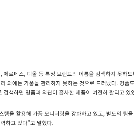
, 에르메스, 디올 등 특정 브랜드의 이름을 검색하지 못하도
리 외에는 가품을 관리하지 못하는 것으로 드러났다. 명품도 ‘
로 검색하면 명품과 외관이 흡사한 제품이 여전히 팔리고 있
 시스템을 활용해 가품 모니터링을 강화하고 있고, 별도의 팀
력하고 있다”고 말했다.