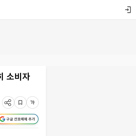
히 소비자
구글 선호매체 추가