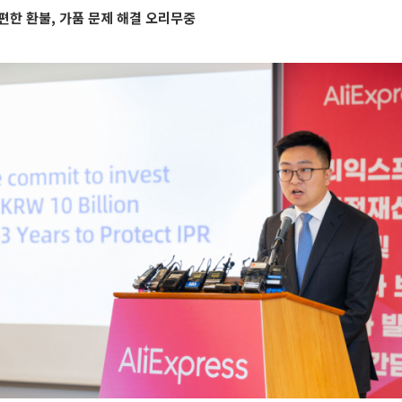
편한 환불, 가품 문제 해결 오리무중