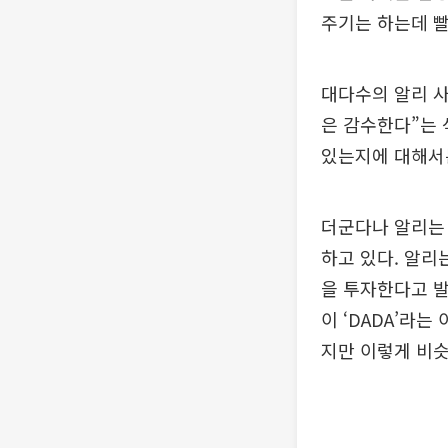
주기는 하는데 빨
대다수의 알리 
은 감수한다”는 
있는지에 대해서
더군다나 알리는 
하고 있다. 알리
을 투자한다고 발
이 ‘DADA’라
지만 이렇게 비슷