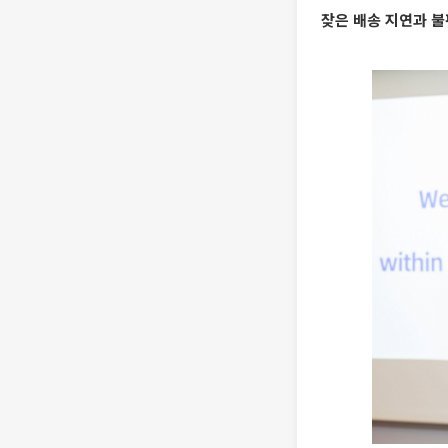
잦은 배송 지연과 불