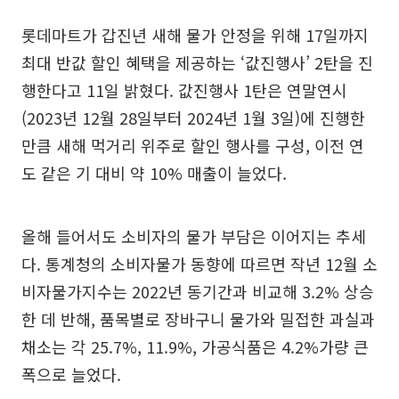
롯데마트가 갑진년 새해 물가 안정을 위해 17일까지
최대 반값 할인 혜택을 제공하는 ‘값진행사’ 2탄을 진
행한다고 11일 밝혔다. 값진행사 1탄은 연말연시
(2023년 12월 28일부터 2024년 1월 3일)에 진행한
만큼 새해 먹거리 위주로 할인 행사를 구성, 이전 연
도 같은 기 대비 약 10% 매출이 늘었다.
올해 들어서도 소비자의 물가 부담은 이어지는 추세
다. 통계청의 소비자물가 동향에 따르면 작년 12월 소
비자물가지수는 2022년 동기간과 비교해 3.2% 상승
한 데 반해, 품목별로 장바구니 물가와 밀접한 과실과
채소는 각 25.7%, 11.9%, 가공식품은 4.2%가량 큰
폭으로 늘었다.