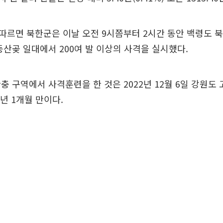
르면 북한군은 이날 오전 9시쯤부터 2시간 동안 백령도 북
등산곶 일대에서 200여 발 이상의 사격을 실시했다.
충 구역에서 사격훈련을 한 것은 2022년 12월 6일 강원도
년 1개월 만이다.