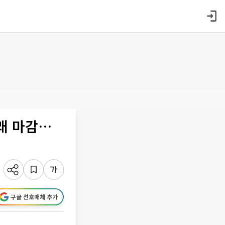
아래 마감…
구글 선호매체 추가