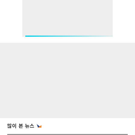
많이 본 뉴스