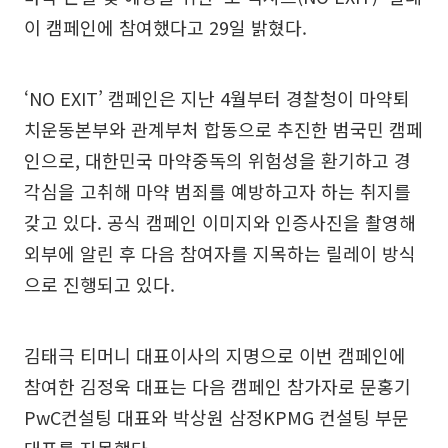
이 캠페인에 참여했다고 29일 밝혔다.
‘NO EXIT’ 캠페인은 지난 4월부터 경찰청이 마약퇴
치운동본부와 관계부처 합동으로 추진한 범국민 캠페
인으로, 대한민국 마약중독의 위험성을 환기하고 경
각심을 고취해 마약 범죄를 예방하고자 하는 취지를
갖고 있다. 공식 캠페인 이미지와 인증사진을 촬영해
외부에 알린 후 다음 참여자를 지목하는 릴레이 방식
으로 진행되고 있다.
김태극 티머니 대표이사의 지명으로 이번 캠페인에
참여한 김정욱 대표는 다음 캠페인 참가자로 문홍기
PwC컨설팅 대표와 박상원 삼정KPMG 컨설팅 부문
대표를 지목했다.