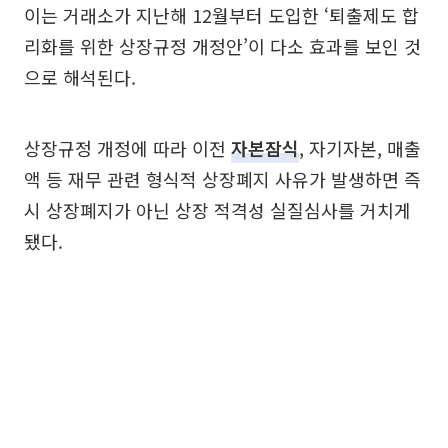
이는 거래소가 지난해 12월부터 도입한 ‘퇴출제도 합
리화를 위한 상장규정 개정안’이 다소 효과를 보인 것
으로 해석된다.
상장규정 개정에 따라 이전
자본잠식
, 자기자본, 매출
액 등 재무 관련 형식적 상장폐지 사유가 발생하면 즉
시 상장폐지가 아닌 상장 적격성 실질심사를 거치게
됐다.