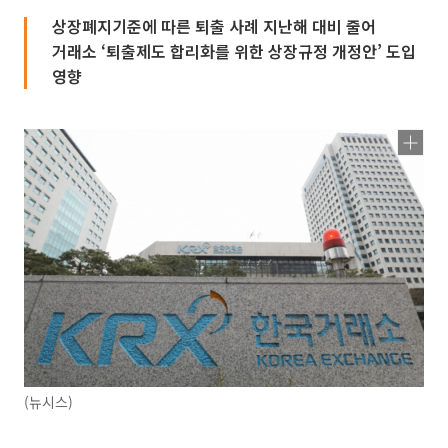
상장폐지기준에 따른 퇴출 사례 지난해 대비 줄어
거래소 ‘퇴출제도 합리화를 위한 상장규정 개정안’ 도입
영향
(뉴시스)