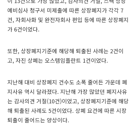
이 13건으로 가장 많았고, 감사의견 거절, 스팩 상장
예비심사 청구서 미제출에 따른 상장폐지가 각각 7
건, 자회사화 및 완전자회사 편입 등에 따른 상장폐지
가 6건이었다.
또한, 상장폐지기준에 해당해 퇴출된 사례는 2건이
고, 자진 상폐는 오스템임플란트 1건이었다.
지난해 대비 상장폐지 건수도 소폭 줄어든 가운데 폐
지사유 역시 달라졌다. 지난해 가장 많았던 폐지사유
는 감사의견 거절(10건)이었고, 상장폐지기준에 해당
해 퇴출된 사례도 5건이었다. 상폐 요건에 따른 시장
퇴출이 줄어드는 양상이다.