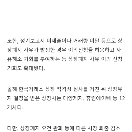
또한, 정기보고서 미제출이나 거래량 미달 등으로 상
장폐지 사유가 발생한 경우 이의신청을 허용하고 사
유해소 기회를 부여하는 등 상장폐지 사유 이의 신청
기회도 확대됐다.
올해 한국거래소 상장 적격성 심사를 거친 뒤 상장유
지 결정을 받은 상장사는 대양제지, 휴림에이텍 등 12
개사다.
다만, 상장폐지 요건 완화 등에 따른 시장 퇴출 감소