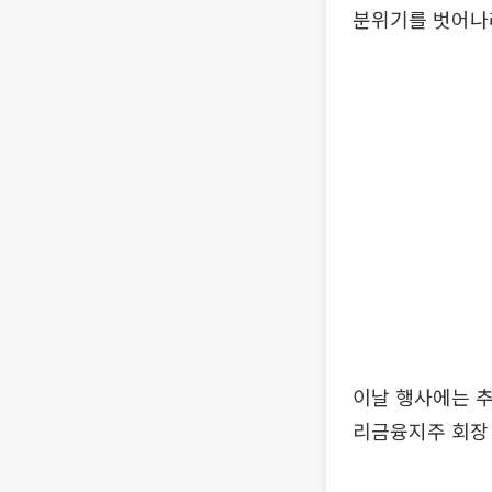
분위기를 벗어나려
이날 행사에는 추
리금융지주 회장 