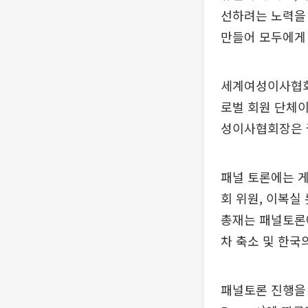
선하려는 노력을 
만들어 모두에게 
세계여성이사협회(
로벌 회원 단체이며
성이사협회장은 권
패널 토론에는 
회 위원, 이복실
총재는 패널토론에
차 축소 및 한국
패널토론 진행을 