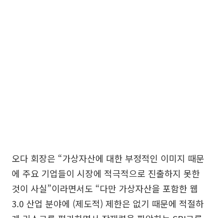
오다 회장은 “가상자산에 대한 부정적인 이미지 때문
에 주요 기업들이 시장에 적극적으로 진출하지 못한
것이 사실”이라면서도 “다만 가상자산을 포함한 웹
3.0 산업 분야에 (제도적) 제한은 없기 때문에 적절하