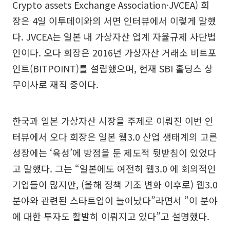
Crypto assets Exchange Association·JVCEA) 회
장은 4일 이투데이와의 서면 인터뷰에서 이렇게 말했
다. JVCEA는 일본 내 가상자산 업계 자율규제 사단법
인이다. 오다 회장은 2016년 가상자산 거래소 비트포
인트(BITPOINT)를 설립했으며, 현재 SBI 홀딩스 상
무이사로 재직 중이다.
한국과 일본 가상자산 시장을 주제로 이뤄진 이번 인
터뷰에서 오다 회장은 일본 웹3.0 산업 생태계의 고른
성장에는 ‘육성’에 방점을 둔 제도적 뒷받침이 있었다
고 말했다. 그는 “일본에도 여전히 웹3.0 에 회의적인
기업들이 많지만, (올해 정책 기조 변화 이후로) 웹3.0
분야와 관련된 스타트업이 늘어났다”라면서 ”이 분야
에 대한 투자도 활발히 이뤄지고 있다”고 설명했다.