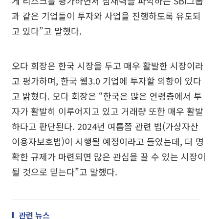
게 리스크를 평가하면서 잠재력을 파악하는 SBI그룹
과 같은 기업들이 투자와 사업을 진행하도록 유도되
고 있다”고 말했다.
오다 회장은 한국 시장을 두고 매우 활발한 시장이라
고 평가하며, 한국 웹3.0 기업에 투자할 의향이 있다
고 밝혔다. 오다 회장은 “한국은 많은 연령층에서 투
자가 활발히 이루어지고 있고 거래량 또한 매우 활발
하다고 판단된다. 2024년 여름쯤 관련 법(가상자산
이용자보호법)이 시행될 예정이라고 들었는데, 더 명
확한 규제가 마련되면 많은 관심을 끌 수 있는 시장이
될 것으로 믿는다”고 말했다.
관련 뉴스