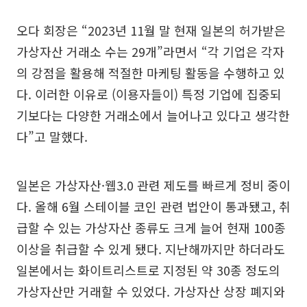
오다 회장은 “2023년 11월 말 현재 일본의 허가받은
가상자산 거래소 수는 29개”라면서 “각 기업은 각자
의 강점을 활용해 적절한 마케팅 활동을 수행하고 있
다. 이러한 이유로 (이용자들이) 특정 기업에 집중되
기보다는 다양한 거래소에서 늘어나고 있다고 생각한
다”고 말했다.
일본은 가상자산·웹3.0 관련 제도를 빠르게 정비 중이
다. 올해 6월 스테이블 코인 관련 법안이 통과됐고, 취
급할 수 있는 가상자산 종류도 크게 늘어 현재 100종
이상을 취급할 수 있게 됐다. 지난해까지만 하더라도
일본에서는 화이트리스트로 지정된 약 30종 정도의
가상자산만 거래할 수 있었다. 가상자산 상장 폐지와