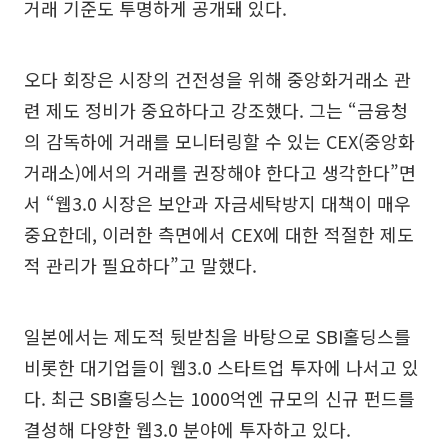
거래 기준도 투명하게 공개돼 있다.
오다 회장은 시장의 건전성을 위해 중앙화거래소 관
련 제도 정비가 중요하다고 강조했다. 그는 “금융청
의 감독하에 거래를 모니터링할 수 있는 CEX(중앙화
거래소)에서의 거래를 권장해야 한다고 생각한다”면
서 “웹3.0 시장은 보안과 자금세탁방지 대책이 매우
중요한데, 이러한 측면에서 CEX에 대한 적절한 제도
적 관리가 필요하다”고 말했다.
일본에서는 제도적 뒷받침을 바탕으로 SBI홀딩스를
비롯한 대기업들이 웹3.0 스타트업 투자에 나서고 있
다. 최근 SBI홀딩스는 1000억엔 규모의 신규 펀드를
결성해 다양한 웹3.0 분야에 투자하고 있다.