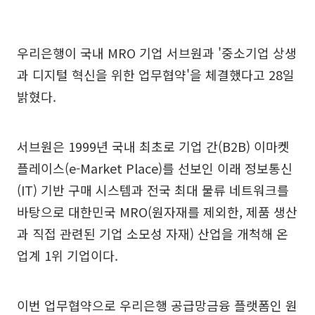
우리은행이 국내 MRO 기업 서브원과 '중소기업 상생
과 디지털 혁신을 위한 업무협약'을 체결했다고 28일
밝혔다.
서브원은 1999년 국내 최초로 기업 간(B2B) 이마켓
플레이스(e-Market Place)를 선보인 이래 정보통신
(IT) 기반 구매 시스템과 전국 최대 물류 네트워크를
바탕으로 대한민국 MRO(원자재를 제외한, 제품 생산
과 직접 관련된 기업 소모성 자재) 산업을 개척해 온
업계 1위 기업이다.
이번 업무협약으로 우리은행 공급망금융 플랫폼인 원