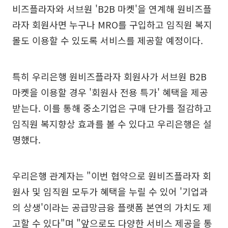
비즈플라자와 서브원 'B2B 마켓'을 연계해 원비즈플
라자 회원사면 누구나 MRO를 구입하고 임직원 복지
몰도 이용할 수 있도록 서비스를 제공할 예정이다.
특히 우리은행 원비즈플라자 회원사가 서브원 B2B
마켓을 이용할 경우 '회원사 전용 특가' 혜택을 제공
받는다. 이를 통해 중소기업은 구매 단가를 절감하고
임직원 복지향상 효과를 볼 수 있다고 우리은행은 설
명했다.
우리은행 관계자는 "이번 협약으로 원비즈플라자 회
원사 및 임직원 모두가 혜택을 누릴 수 있어 '기업과
의 상생'이라는 공급망금융 플랫폼 본연의 가치도 제
고할 수 있다"며 "앞으로도 다양한 서비스 제공을 통