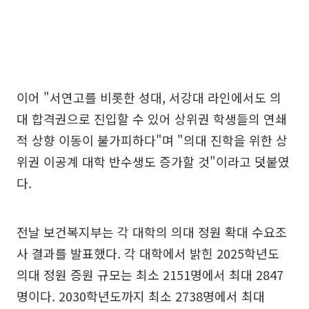
이어 "서연고를 비롯한 성대, 서강대 라인에서도 의
대 합격권으로 진입할 수 있어 상위권 학생들의 연쇄
적 상향 이동이 불가피하다"며 "의대 진학을 위한 상
위권 이공계 대학 반수생도 증가할 것"이라고 덧붙였
다.
전날 보건복지부는 각 대학의 의대 정원 확대 수요조
사 결과를 발표했다. 각 대학에서 밝힌 2025학년도
의대 정원 증원 규모는 최소 2151명에서 최대 2847
명이다. 2030학년도까지 최소 2738명에서 최대