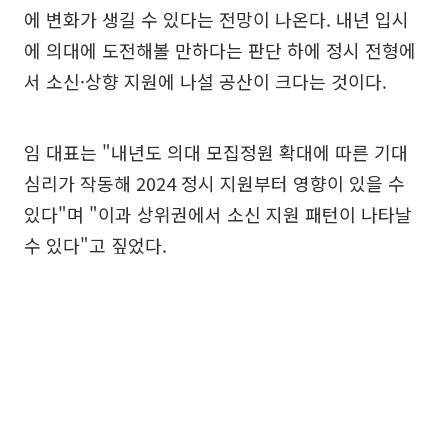
에 변화가 생길 수 있다는 전망이 나온다. 내년 입시
에 의대에 도전해볼 만하다는 판단 하에 정시 전형에
서 소신·상향 지원에 나설 공산이 크다는 것이다.
임 대표는 "내년도 의대 모집정원 확대에 따른 기대
심리가 작동해 2024 정시 지원부터 영향이 있을 수
있다"며 "이과 상위권에서 소신 지원 패턴이 나타날
수 있다"고 짚었다.