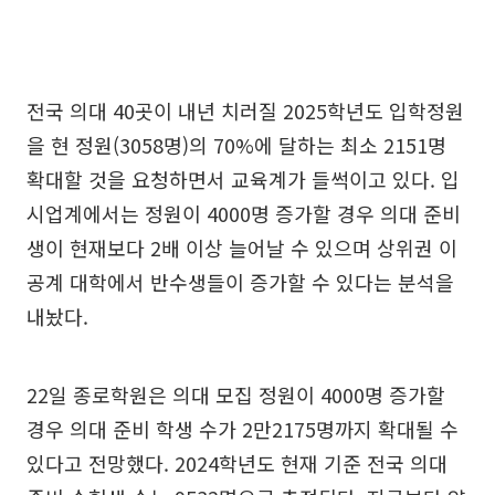
전국 의대 40곳이 내년 치러질 2025학년도 입학정원
을 현 정원(3058명)의 70%에 달하는 최소 2151명
확대할 것을 요청하면서 교육계가 들썩이고 있다. 입
시업계에서는 정원이 4000명 증가할 경우 의대 준비
생이 현재보다 2배 이상 늘어날 수 있으며 상위권 이
공계 대학에서 반수생들이 증가할 수 있다는 분석을
내놨다.
22일 종로학원은 의대 모집 정원이 4000명 증가할
경우 의대 준비 학생 수가 2만2175명까지 확대될 수
있다고 전망했다. 2024학년도 현재 기준 전국 의대