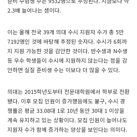
준비 수험생 수는 9532명으로 추정된다. 지금보다 약
2.3배 늘어나는 셈이다.
이는 올해 전국 39개 의대 수시 지원자 수가 총 5만
7192명인 것에 바탕해 추정된 숫자다. 수시가 6회까
지 지원 가능한 것을 감안한 것이다. 반수생과 N수생
등 우수 학생들이 수시에 지원하지 않는다는 점을 감
안하면 실질 준비생 수는 이보다 더 많을 수 있다.
의대는 2015학년도부터 전문대학원에서 학부로 전환
됐다. 이후 모집 인원이 증가했음에도 불구, 수시 경
쟁률은 평균 33.08대 1로 10년 동안 30대 1 이상을
계속 유지하고 있는 상황이다. 모집 인원이 늘어나도
지원자 수가 함께 증가하는 양상을 보인다는 의미다.