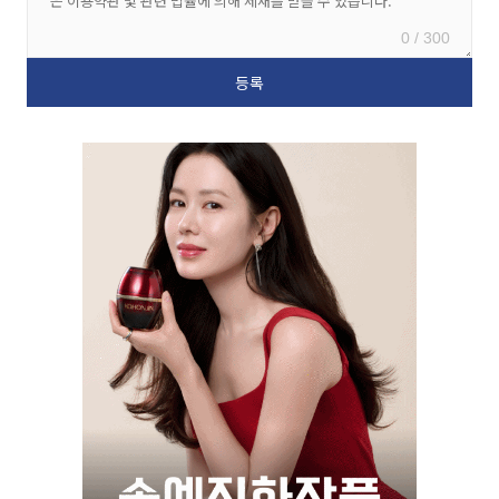
0 / 300