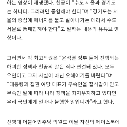
하는 영상이 재생됐다. 천공이 “수도 서울과 경기도
는 하나다. 그러려면 통합해야 한다”며 “경기도는 서
울의 중심에 에너지를 물고 살아나가는 데라서 수도
서울로 통폐합해야 한다”고 말하는 내용의 유튜브 영
상이다.
그러면서 박 최고의원은 “윤석열 정부 들어 진행되는
해괴한 정책과 천공의 말은 죄다 연결돼 있다. 모두
우연이고 그저 사실이 아닌 오해이기를 바란다”며
“대통령과 집권 여당 대표가 무속인을 철석같이 믿고
무속인 말에 따라 나라 정책을 좌지우지하고 있다면
우리 국민에게 얼마나 불행한 일입니까”라고 했다.
신영대 더불어민주당 의원도 이날 자신의 페이스북에