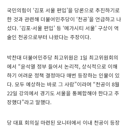
국민의힘이 ‘김포 서울 편입’을 당론으로 추진하기로
한 것과 관련해 더불어민주당이 ‘천공’을 언급하고 나
섰다. ‘김포-서울 편입’ 등 ‘메가시티 서울’ 구상이 역
술인 천공으로부터 나왔다는 주장이다.
박찬대 더불어민주당 최고위원은 1일 최고위원회의
에서 “윤석열 정부 들어서 논리적, 상식적으로 이해
하기 어려운 정책 결정마다 매번 등장하는 인물이 있
다. 모두 예상하는 바로 그 사람”이라며 “천공이 8월
22일 강의에서 경기도 서울을 통폐합해야 한다고 주
장했다”라고 말했다.
당 대표 회의실 마련된 모니터에서 이내 천공이 등장