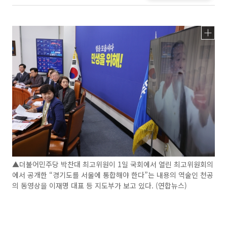
▲더불어민주당 박찬대 최고위원이 1일 국회에서 열린 최고위원회의
에서 공개한 “경기도를 서울에 통합해야 한다”는 내용의 역술인 천공
의 동영상을 이재명 대표 등 지도부가 보고 있다. (연합뉴스)