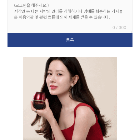
0 / 300