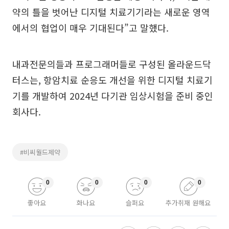
약의 틀을 벗어난 디지털 치료기기라는 새로운 영역
에서의 협업이 매우 기대된다”고 말했다.
내과전문의들과 프로그래머들로 구성된 올라운드닥
터스는, 항암치료 순응도 개선을 위한 디지털 치료기
기를 개발하여 2024년 다기관 임상시험을 준비 중인
회사다.
#비씨월드제약
0
0
0
0
좋아요
화나요
슬퍼요
추가취재 원해요