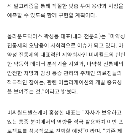
석 알고리즘을 통해 적절한 맞춤 투여 용량과 시점을
예측할 수 있도록 함께 구현할 계획이다.
올라운드닥터스 곽성동 대표(내과 전문의)는 “마약성
진통제의 오남용이 사회적으로 이슈가 되고 있다. 마
약성 진통제의 대표적인 제약회사인 비씨월드의 탄탄
한 약동학 데이터 분석기술 지원과, 마약성 진통제의
안전한 처방과 암성 통증 관리의 주체인 의료진들의
적극적인 참여는, 관련 어플리케이션의 개발 중요성
을 보여주는 것.”이라고 밝혔다.
비씨월드헬스케어 홍성한 대표는 "자사가 보유하고
있는 통증 분야에서의 역량을 적극 활용하여 이번 프
로젝트를 성공적으로 진행할 예정”이라며, “기존 제