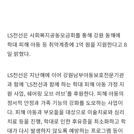
LS전선은 사회복지공동모금회를 통해 강원 동해에
학대 피해 아동 등 취약계층에 1억 원을 지원한다고 8
일 밝혔다.
LS전선은 지난해에 이어 강원남부아동보호전문기관
과 함께 ‘LS전선과 함께 하는 학대 피해 아동 가정 지
원 사업, 쉐어링 오브 러브’를 후원한다. 피해 아동의
정서적 안정과 가족 기능의 강화를 도모하는 사업이
다. 피해 아동과 부모들을 대상으로 미술치료와 심리
치료 등을 진행, 학대로 인한 후유증을 최소화하고 학
대가 다시 발생하지 않도록 예방하는 프로그램 등이