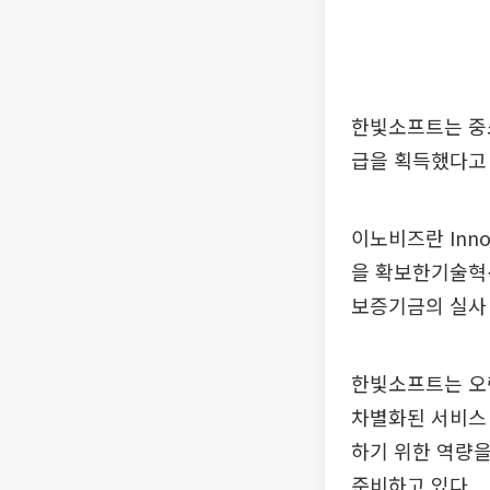
한빛소프트는 중소
급을 획득했다고 
이노비즈란 Inno
을 확보한기술혁
보증기금의 실사
한빛소프트는 오
차별화된 서비스 
하기 위한 역량을
준비하고 있다.