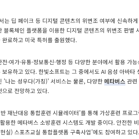
는 딥 페이크 등 디지털 콘텐츠의 위변조 여부에 신속하게
반 블록체인 플랫폼을 이용한 디지털 콘텐츠의 위변조 판별 
 완료하고 미국 특허를 출원했다.
안전·여가·유통·정보통신·행정 등 다양한 분야에서 활용 가
 보유하고 있다. 한빛소프트는 그 중에서도 AI 음성 아바타
인 '나는 성우다(가칭)' 서비스는 물론, 다양한
메타버스
관련
것으로 전망하고 있다.
 기반 재난대응 통합훈련 시뮬레이터'를 통해 가상훈련 프로
을 활용한 메타버스 소방훈련 시스템도 개발 중이다. 안전한 
가상현실) 스포츠교실 통합플랫폼 구축사업’에도 참여하고 있다