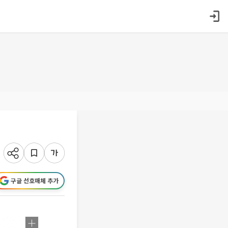
구글 선호매체 추가