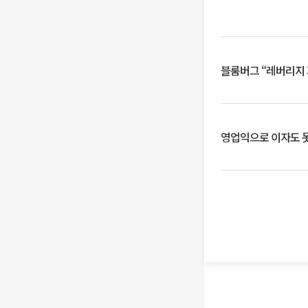
블룸버그 “레버리지 
영업익으로 이자도 못