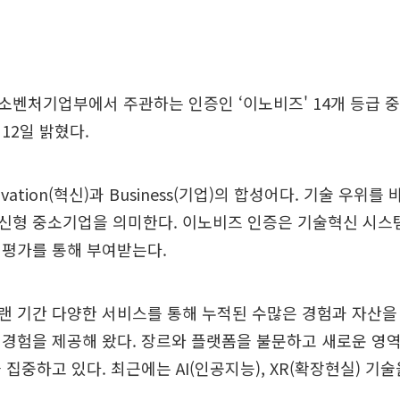
벤처기업부에서 주관하는 인증인 ‘이노비즈' 14개 등급 중
12일 밝혔다.
vation(혁신)과 Business(기업)의 합성어다. 기술 우위
신형 중소기업을 의미한다. 이노비즈 인증은 기술혁신 시스템
 평가를 통해 부여받는다.
랜 기간 다양한 서비스를 통해 누적된 수많은 경험과 자산을
경험을 제공해 왔다. 장르와 플랫폼을 불문하고 새로운 영
 집중하고 있다. 최근에는 AI(인공지능), XR(확장현실) 기