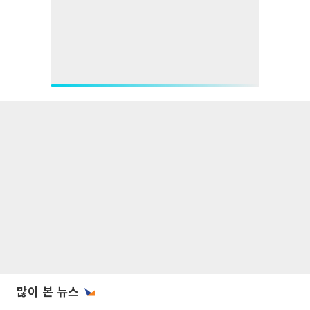
많이 본 뉴스