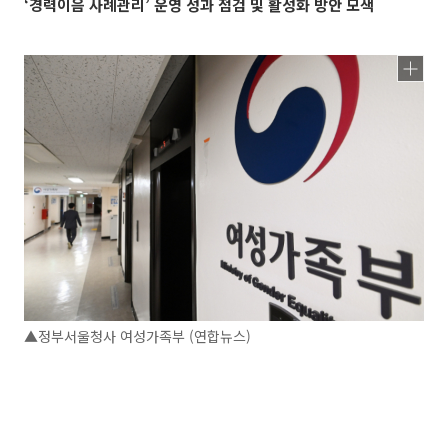
‘경력이음 사례관리’ 운영 성과 점검 및 활성화 방안 모색
▲정부서울청사 여성가족부 (연합뉴스)