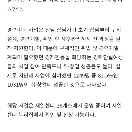
원한다.
경력이음 사업은 전담 상담사가 초기 상담부터 구직
설계, 경력개발, 취업 후 사후관리까지 전 과정을 밀
착 지원한다. 이 때문에 구체적인 취업 및 경력개발
계획이 필요했던 경제활동을 희망하는 경력단절여성
들의 사업 참여 만족도나 취·창업 성공률도 높다. 실
제로 지난해 사업에 참여했던 1249명 중 82.5%인
1031명이 취·창업에 성공한 것으로 나타났다.
해당 사업은 새일센터 28개소에서 운영 중이며 새일
센터 누리집에서 확인 및 신청 가능하다.