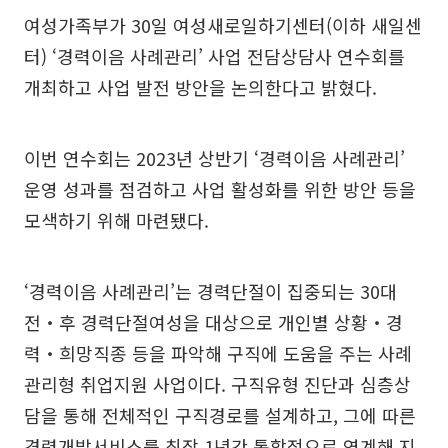
여성가족부가 30일 여성새로일하기센터(이하 새일센
터) ‘경력이음 사례관리’ 사업 전담상담사 연수회를
개최하고 사업 발전 방안을 논의한다고 밝혔다.
이번 연수회는 2023년 상반기 ‘경력이음 사례관리’
운영 성과를 점검하고 사업 활성화를 위한 방안 등을
모색하기 위해 마련됐다.
‘경력이음 사례관리’는 경력단절이 집중되는 30대
전‧후 경력단절여성을 대상으로 개인별 상황‧경
력‧희망직종 등을 파악해 구직에 도움을 주는 사례
관리형 취업지원 사업이다. 구직유형 진단과 심층상
담을 통해 전체적인 구직경로를 설계하고, 그에 따른
경력개발서비스를 최장 1년간 통합적으로 연계해 지