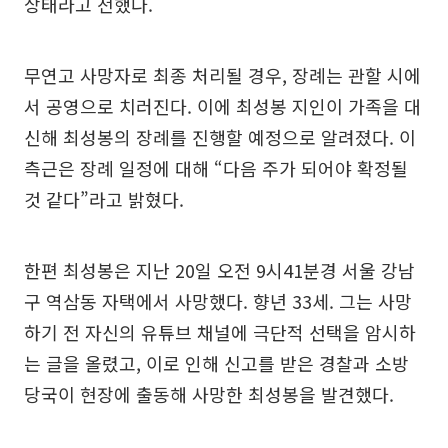
상태라고 전했다.
무연고 사망자로 최종 처리될 경우, 장례는 관할 시에
서 공영으로 치러진다. 이에 최성봉 지인이 가족을 대
신해 최성봉의 장례를 진행할 예정으로 알려졌다. 이
측근은 장례 일정에 대해 “다음 주가 되어야 확정될
것 같다”라고 밝혔다.
한편 최성봉은 지난 20일 오전 9시41분경 서울 강남
구 역삼동 자택에서 사망했다. 향년 33세. 그는 사망
하기 전 자신의 유튜브 채널에 극단적 선택을 암시하
는 글을 올렸고, 이로 인해 신고를 받은 경찰과 소방
당국이 현장에 출동해 사망한 최성봉을 발견했다.