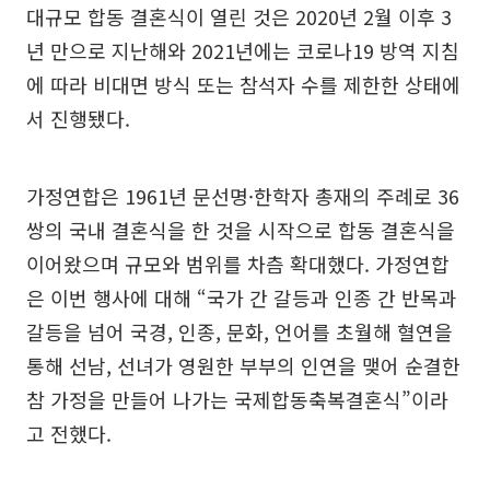
대규모 합동 결혼식이 열린 것은 2020년 2월 이후 3
년 만으로 지난해와 2021년에는 코로나19 방역 지침
에 따라 비대면 방식 또는 참석자 수를 제한한 상태에
서 진행됐다.
가정연합은 1961년 문선명·한학자 총재의 주례로 36
쌍의 국내 결혼식을 한 것을 시작으로 합동 결혼식을
이어왔으며 규모와 범위를 차츰 확대했다. 가정연합
은 이번 행사에 대해 “국가 간 갈등과 인종 간 반목과
갈등을 넘어 국경, 인종, 문화, 언어를 초월해 혈연을
통해 선남, 선녀가 영원한 부부의 인연을 맺어 순결한
참 가정을 만들어 나가는 국제합동축복결혼식”이라
고 전했다.