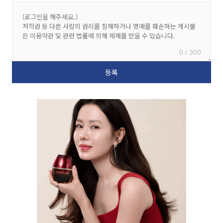
0 / 300