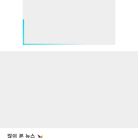
많이 본 뉴스