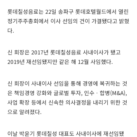
롯데칠성음료는 22일 송파구 롯데호텔월드에서 열린
정기주주총회에서 이사 선임의 건이 가결됐다고 밝혔
다.
신 회장은 2017년 롯데칠성음료 사내이사가 됐고
2019년 재선임됐지만 같은 해 12월 사임했다.
신 회장이 사내이사 선임을 통해 경영에 복귀하는 것
은 책임경영 강화와 글로벌 투자, 인수ㆍ합병(M&A),
사업 확장 등에서 신속한 의사결정을 내리기 위한 것
으로 알려졌다.
이날 박윤기 롯데칠성 대표도 사내이사에 재선임됐