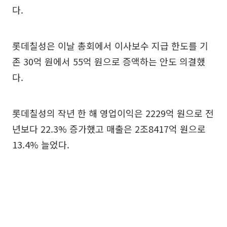
다.
롯데칠성은 이날 총회에서 이사보수 지급 한도를 기
존 30억 원에서 55억 원으로 증액하는 안도 의결했
다.
롯데칠성의 작년 한 해 영업이익은 2229억 원으로 전
년보다 22.3% 증가했고 매출은 2조8417억 원으로
13.4% 늘었다.