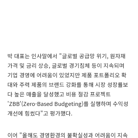
박 대표는 인사말에서 "글로벌 공급망 위기, 원자재
가격 및 금리 상승, 글로벌 경기침체 등이 지속되며
기업 경영에 어려움이 있었지만 제품 포트폴리오 확
대와 주력 제품의 브랜드 강화를 통해 시장 성장률보
다 높은 매출을 달성했고 비용 절감 프로젝트
'ZBB'(Zero-Based Budgeting)를 실행하며 수익성
개선에 힘썼다"고 평가했다.
이어 "올해도 경영환경의 불확실성과 어려움이 지속