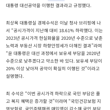
대통령 대선공약을 이행한 결과라고 규정했다.
최상목 대통령실 경제수석은 이날 청사 브리핑에 나
서 “공시가격이 지난해 대비 18.61% 하락했다. 이는
2023년 공시가격 현실화율을 2020년 수준으로 낮춘
노력과 부동산 시장 하향안정세가 더해진 결과”라며
“윤 대통령은 대선 과정에서 보유세 부담을 2020년
수준으로 낮추겠다고 약소한 바 있다. 보유세 부담이
20% 이상 낮아져 공약이 확실히 이행된 것”이라고
설명했다.
최 수석은 “이번 공시가격 하락으로 국민 부담은 줄
고 복지 혜택은 증가할 것”이라며 “국민건강보험 지
역보험료, 국민주택채권 매입액이 감소해 국민 부담