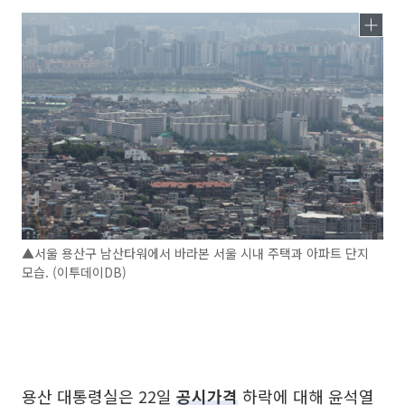
▲서울 용산구 남산타워에서 바라본 서울 시내 주택과 아파트 단지
모습. (이투데이DB)
용산 대통령실은 22일
공시가격
하락에 대해 윤석열