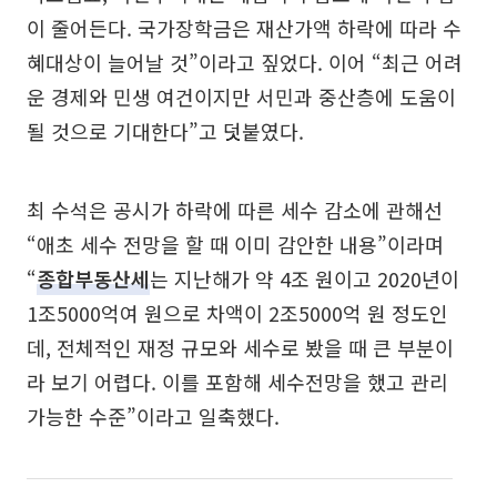
이 줄어든다. 국가장학금은 재산가액 하락에 따라 수
혜대상이 늘어날 것”이라고 짚었다. 이어 “최근 어려
운 경제와 민생 여건이지만 서민과 중산층에 도움이
될 것으로 기대한다”고 덧붙였다.
최 수석은 공시가 하락에 따른 세수 감소에 관해선
“애초 세수 전망을 할 때 이미 감안한 내용”이라며
“
종합부동산세
는 지난해가 약 4조 원이고 2020년이
1조5000억여 원으로 차액이 2조5000억 원 정도인
데, 전체적인 재정 규모와 세수로 봤을 때 큰 부분이
라 보기 어렵다. 이를 포함해 세수전망을 했고 관리
가능한 수준”이라고 일축했다.