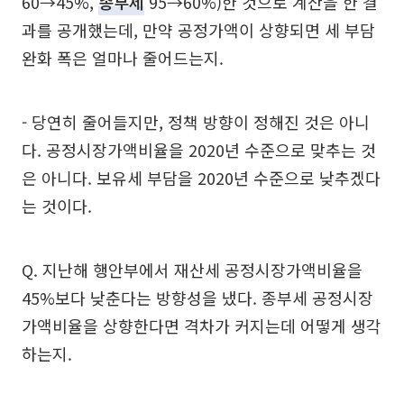
60→45%,
종부세
95→60%)한 것으로 계산을 한 결
과를 공개했는데, 만약 공정가액이 상향되면 세 부담
완화 폭은 얼마나 줄어드는지.
- 당연히 줄어들지만, 정책 방향이 정해진 것은 아니
다. 공정시장가액비율을 2020년 수준으로 맞추는 것
은 아니다. 보유세 부담을 2020년 수준으로 낮추겠다
는 것이다.
Q. 지난해 행안부에서 재산세 공정시장가액비율을
45%보다 낮춘다는 방향성을 냈다. 종부세 공정시장
가액비율을 상향한다면 격차가 커지는데 어떻게 생각
하는지.