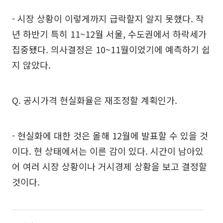
- 시장 상황이 이렇게까지 급락할지 알지 못했다. 작
년 하반기 특히 11~12월 서울, 수도권에서 하락세가
집중됐다. 의사결정은 10~11월이었기에 예측하기 쉽
지 않았다.
Q. 공시가격 현실화율은 재조정할 계획인가.
- 현실화에 대한 것은 올해 12월에 발표할 수 있을 것
이다. 현 상태에서는 이른 감이 있다. 시간이 남아있
어 여러 시장 상황이나 거시경제 상황을 보고 결정할
것이다.