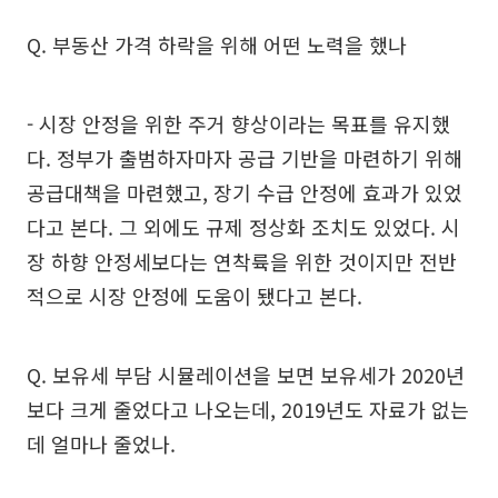
Q. 부동산 가격 하락을 위해 어떤 노력을 했나
- 시장 안정을 위한 주거 향상이라는 목표를 유지했
다. 정부가 출범하자마자 공급 기반을 마련하기 위해
공급대책을 마련했고, 장기 수급 안정에 효과가 있었
다고 본다. 그 외에도 규제 정상화 조치도 있었다. 시
장 하향 안정세보다는 연착륙을 위한 것이지만 전반
적으로 시장 안정에 도움이 됐다고 본다.
Q. 보유세 부담 시뮬레이션을 보면 보유세가 2020년
보다 크게 줄었다고 나오는데, 2019년도 자료가 없는
데 얼마나 줄었나.