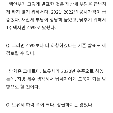
- 행안부가 그렇게 발표한 것은 재산세 부담을 급변하
게 하지 않기 위해서다. 2021~2022년 공시가격이 급
증했다. 재산세 부담이 상당히 높았고, 낮추기 위해서
1주택자만 45%로 낮췄다.
Q. 그러면 45%보다 더 하향하겠다는 기존 발표도 재
검토될 수 있나.
- 방향은 그대로다. 보유세가 2020년 수준으로 하겠
는데, 지방 세수 생각해서 납세자에게 도움이 되는 방
향으로 할 것이다.
Q. 보유세 하락 폭이 크다. 성급하지는 않았나.