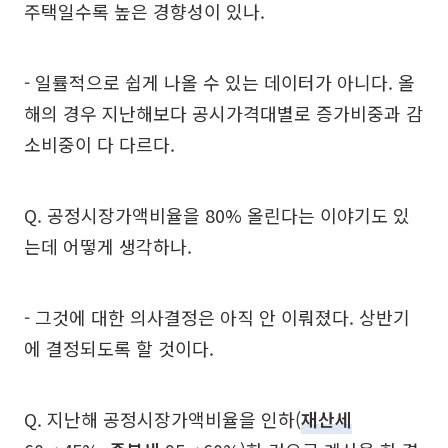
주택일수록 높은 경향성이 있나.
- 일률적으로 쉽게 나올 수 있는 데이터가 아니다. 올
해의 경우 지난해보다 공시가격대별로 증가비중과 감
소비중이 다 다르다.
Q. 공정시장가액비율을 80% 올린다는 이야기도 있
는데 어떻게 생각하나.
- 그것에 대한 의사결정은 아직 안 이뤄졌다. 상반기
에 결정되도록 할 것이다.
Q. 지난해 공정시장가액비율을 인하(
재산세