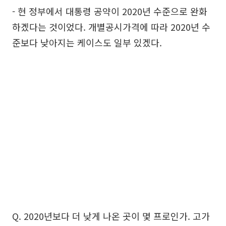
- 현 정부에서 대통령 공약이 2020년 수준으로 완화
하겠다는 것이었다. 개별공시가격에 따라 2020년 수
준보다 낮아지는 케이스도 일부 있겠다.
Q. 2020년보다 더 낮게 나온 곳이 몇 프로인가. 고가