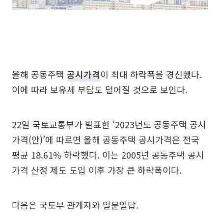
올해 공동주택
공시가격
이 최대 하락폭을 경신했다.
이에 따라 보유세 부담도 덜어질 것으로 보인다.
22일 국토교통부가 발표한 ‘2023년도 공동주택 공시
가격(안)’에 따르면 올해 공동주택 공시가격은 전국
평균 18.61% 하락했다. 이는 2005년 공동주택 공시
가격 산정 제도 도입 이후 가장 큰 하락폭이다.
다음은 국토부 관계자와 일문일답.