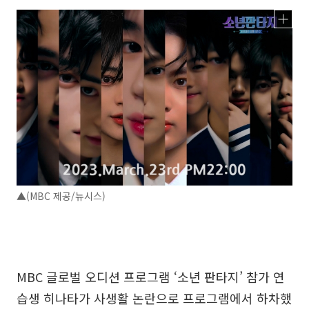
▲(MBC 제공/뉴시스)
MBC 글로벌 오디션 프로그램 ‘소년 판타지’ 참가 연
습생 히나타가 사생활 논란으로 프로그램에서 하차했