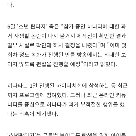
다.
6일 ‘소년 판타지’ 측은 “참가 중인 히나타에 대한 과
거 사생활 논란이 다시 불거져 제작진이 확인한 결과
일부 사실로 확인돼 하차 결정을 내렸다“며 ”이미 몇
회차 정도 녹화가 진행된 만큼 방송에서는 최대한 보
이지 않도록 편집을 진행할 예정”이라고 밝혔다.
히나타는 1일 진행된 하이터치회에 참석하는 등 최근
까지 프로그램에 참여했다. 그러나 최근 온라인 커뮤
니티를 중심으로 히나타가 과거 부적절한 행위를 했
다는 의혹이 제기됐다.
‘소년판타지’는 글로벌 보이그룹 탄생을 위한 아이돌