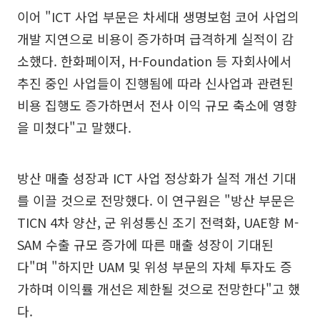
이어 "ICT 사업 부문은 차세대 생명보험 코어 사업의
개발 지연으로 비용이 증가하며 급격하게 실적이 감
소했다. 한화페이저, H-Foundation 등 자회사에서
추진 중인 사업들이 진행됨에 따라 신사업과 관련된
비용 집행도 증가하면서 전사 이익 규모 축소에 영향
을 미쳤다"고 말했다.
방산 매출 성장과 ICT 사업 정상화가 실적 개선 기대
를 이끌 것으로 전망했다. 이 연구원은 "방산 부문은
TICN 4차 양산, 군 위성통신 조기 전력화, UAE향 M-
SAM 수출 규모 증가에 따른 매출 성장이 기대된
다"며 "하지만 UAM 및 위성 부문의 자체 투자도 증
가하며 이익률 개선은 제한될 것으로 전망한다"고 했
다.