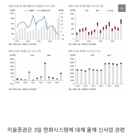
키움증권은 3일 한화시스템에 대해 올해 신사업 관련