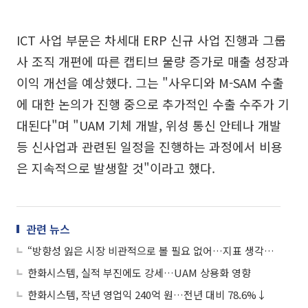
ICT 사업 부문은 차세대 ERP 신규 사업 진행과 그룹
사 조직 개편에 따른 캡티브 물량 증가로 매출 성장과
이익 개선을 예상했다. 그는 "사우디와 M-SAM 수출
에 대한 논의가 진행 중으로 추가적인 수출 수주가 기
대된다"며 "UAM 기체 개발, 위성 통신 안테나 개발
등 신사업과 관련된 일정을 진행하는 과정에서 비용
은 지속적으로 발생할 것"이라고 했다.
관련 뉴스
“방향성 잃은 시장 비관적으로 볼 필요 없어…지표 생각보다 나쁘지 않아”
한화시스템, 실적 부진에도 강세…UAM 상용화 영향
한화시스템, 작년 영업익 240억 원…전년 대비 78.6%↓