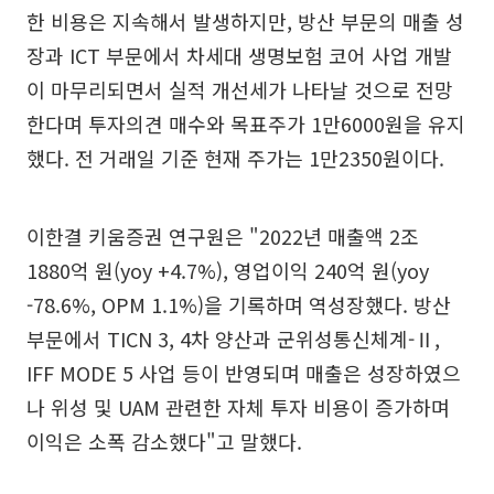
한 비용은 지속해서 발생하지만, 방산 부문의 매출 성
장과 ICT 부문에서 차세대 생명보험 코어 사업 개발
이 마무리되면서 실적 개선세가 나타날 것으로 전망
한다며 투자의견 매수와 목표주가 1만6000원을 유지
했다. 전 거래일 기준 현재 주가는 1만2350원이다.
이한결 키움증권 연구원은 "2022년 매출액 2조
1880억 원(yoy +4.7%), 영업이익 240억 원(yoy
-78.6%, OPM 1.1%)을 기록하며 역성장했다. 방산
부문에서 TICN 3, 4차 양산과 군위성통신체계-Ⅱ,
IFF MODE 5 사업 등이 반영되며 매출은 성장하였으
나 위성 및 UAM 관련한 자체 투자 비용이 증가하며
이익은 소폭 감소했다"고 말했다.