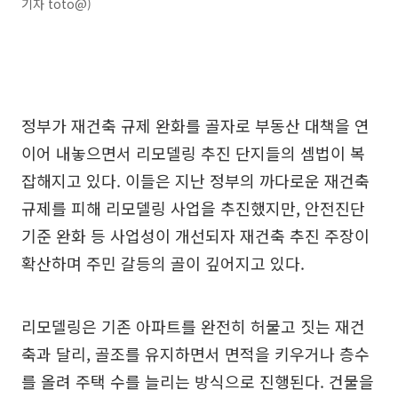
기자 toto@)
정부가 재건축 규제 완화를 골자로 부동산 대책을 연
이어 내놓으면서 리모델링 추진 단지들의 셈법이 복
잡해지고 있다. 이들은 지난 정부의 까다로운 재건축
규제를 피해 리모델링 사업을 추진했지만, 안전진단
기준 완화 등 사업성이 개선되자 재건축 추진 주장이
확산하며 주민 갈등의 골이 깊어지고 있다.
리모델링은 기존 아파트를 완전히 허물고 짓는 재건
축과 달리, 골조를 유지하면서 면적을 키우거나 층수
를 올려 주택 수를 늘리는 방식으로 진행된다. 건물을