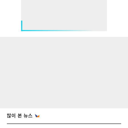
많이 본 뉴스