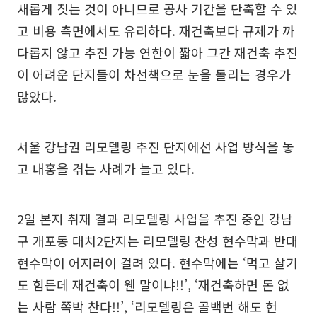
새롭게 짓는 것이 아니므로 공사 기간을 단축할 수 있
고 비용 측면에서도 유리하다. 재건축보다 규제가 까
다롭지 않고 추진 가능 연한이 짧아 그간 재건축 추진
이 어려운 단지들이 차선책으로 눈을 돌리는 경우가
많았다.
서울 강남권 리모델링 추진 단지에선 사업 방식을 놓
고 내홍을 겪는 사례가 늘고 있다.
2일 본지 취재 결과 리모델링 사업을 추진 중인 강남
구 개포동 대치2단지는 리모델링 찬성 현수막과 반대
현수막이 어지러이 걸려 있다. 현수막에는 ‘먹고 살기
도 힘든데 재건축이 웬 말이냐!!’, ‘재건축하면 돈 없
는 사람 쪽박 찬다!!’, ‘리모델링은 골백번 해도 헌