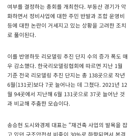
여부를 결정하는 총회를 개최한다. 부동산 경기가 악
화하면서 정비사업에 대한 주민 반발과 조합 운영비
등에 대한 논란이 거세지고 있는 상황을 고려한 조치
로 풀이된다.
이를 반영하듯 리모델링 추진 단지 수의 증가 폭도 매
우 감소했다. 한국리모델링협회에 따르면 지난 1월
기준 전국 리모델링 추진 단지는 총 138곳으로 작년
6월(131곳)보다 7곳 늘어나는 데 그쳤다. 2021년 12
월 94곳에서 지난해 6월 131곳으로 37곳 늘어난 것
과 비교해 주춤한 모습이다.
송승현 도시와경제 대표는 “재건축 사업의 발목을 잡
고 있던 구조안전성 비중이 30%로 하향되면서 본격