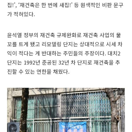
집!’, ‘재건축은 한 번에 새집!’ 등 원색적인 비판 문구
가 적혀있다.
윤석열 정부의 재건축 규제완화로 재건축 사업의 물
꼬를 트게 됐고 리모델링 단지는 상대적으로 시세 차
익이 적다는 게 반대하는 주민들의 주장이다. 대치2
단지는 1992년 준공된 32년 차 단지로 재건축을 추
진할 수 있는 연한을 채웠다.