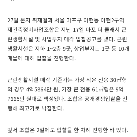
27일 본지 취재결과 서울 마포구 아현동 아현2구역
재건축정비사업조합은 지난 17일 마포 더 클래시 근
린생활시설 및 사업부지 매각 입찰공고를 냈다. 근린
생활시설은 지하 1~2층 9곳, 상업부지는 1곳 등 10개
매물에 대해 입찰을 진행한다.
근린생활시설 매각 기준가는 가장 작은 전용 30㎡형
의 경우 4억5864만 원, 가장 큰 전용 61㎡형은 9억
7665만 원대로 책정됐다. 조합은 공개경쟁입찰을 진
행해 최고가로 낙찰한다.
앞서 조합은 2일에도 입찰을 한 차례 진행한 바 있다.