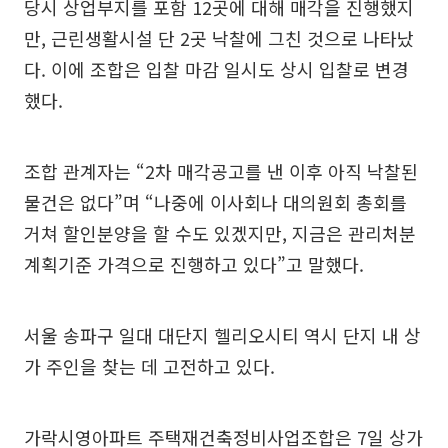
당시 상업부지를 포함 12곳에 대해 매각을 진행했지
만, 근린생활시설 단 2곳 낙찰에 그친 것으로 나타났
다. 이에 조합은 입찰 마감 일시도 상시 입찰로 변경
했다.
조합 관계자는 “2차 매각공고를 낸 이후 아직 낙찰된
물건은 없다”며 “나중에 이사회나 대의원회 총회를
거쳐 할인분양을 할 수도 있겠지만, 지금은 관리처분
계획기준 가격으로 진행하고 있다”고 말했다.
서울 송파구 일대 대단지 헬리오시티 역시 단지 내 상
가 주인을 찾는 데 고전하고 있다.
가락시영아파트 주택재건축정비사업조합은 7일 상가