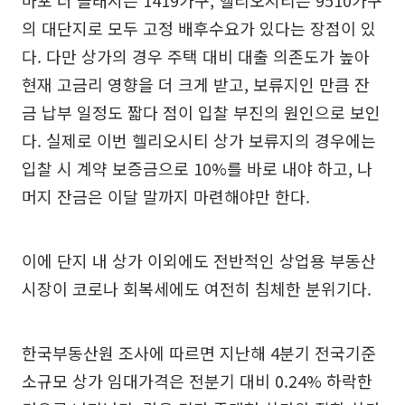
의 대단지로 모두 고정 배후수요가 있다는 장점이 있
다. 다만 상가의 경우 주택 대비 대출 의존도가 높아
현재 고금리 영향을 더 크게 받고, 보류지인 만큼 잔
금 납부 일정도 짧다 점이 입찰 부진의 원인으로 보인
다. 실제로 이번 헬리오시티 상가 보류지의 경우에는
입찰 시 계약 보증금으로 10%를 바로 내야 하고, 나
머지 잔금은 이달 말까지 마련해야만 한다.
이에 단지 내 상가 이외에도 전반적인 상업용 부동산
시장이 코로나 회복세에도 여전히 침체한 분위기다.
한국부동산원 조사에 따르면 지난해 4분기 전국기준
소규모 상가 임대가격은 전분기 대비 0.24% 하락한