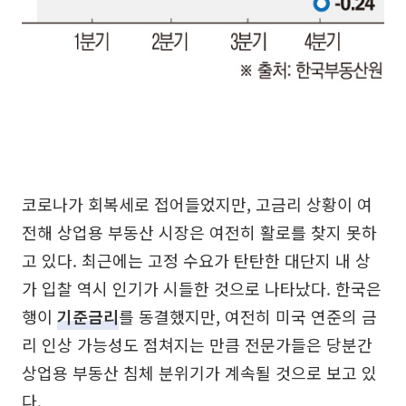
코로나가 회복세로 접어들었지만, 고금리 상황이 여
전해 상업용 부동산 시장은 여전히 활로를 찾지 못하
고 있다. 최근에는 고정 수요가 탄탄한 대단지 내 상
가 입찰 역시 인기가 시들한 것으로 나타났다. 한국은
행이
기준금리
를 동결했지만, 여전히 미국 연준의 금
리 인상 가능성도 점쳐지는 만큼 전문가들은 당분간
상업용 부동산 침체 분위기가 계속될 것으로 보고 있
다.