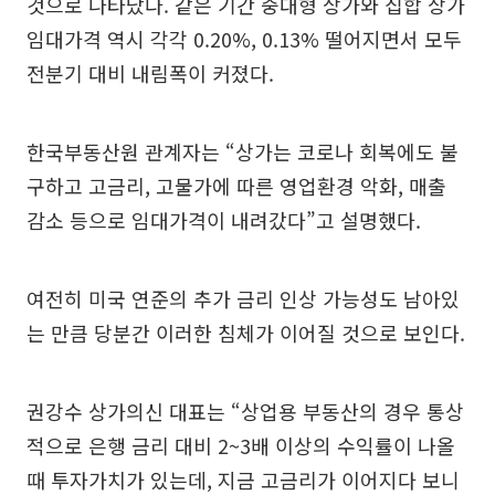
것으로 나타났다. 같은 기간 중대형 상가와 집합 상가
임대가격 역시 각각 0.20%, 0.13% 떨어지면서 모두
전분기 대비 내림폭이 커졌다.
한국부동산원 관계자는 “상가는 코로나 회복에도 불
구하고 고금리, 고물가에 따른 영업환경 악화, 매출
감소 등으로 임대가격이 내려갔다”고 설명했다.
여전히 미국 연준의 추가 금리 인상 가능성도 남아있
는 만큼 당분간 이러한 침체가 이어질 것으로 보인다.
권강수 상가의신 대표는 “상업용 부동산의 경우 통상
적으로 은행 금리 대비 2~3배 이상의 수익률이 나올
때 투자가치가 있는데, 지금 고금리가 이어지다 보니