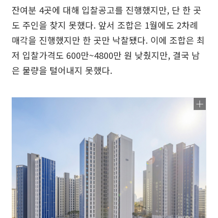
잔여분 4곳에 대해 입찰공고를 진행했지만, 단 한 곳
도 주인을 찾지 못했다. 앞서 조합은 1월에도 2차례
매각을 진행했지만 한 곳만 낙찰됐다. 이에 조합은 최
저 입찰가격도 600만~4800만 원 낮췄지만, 결국 남
은 물량을 털어내지 못했다.