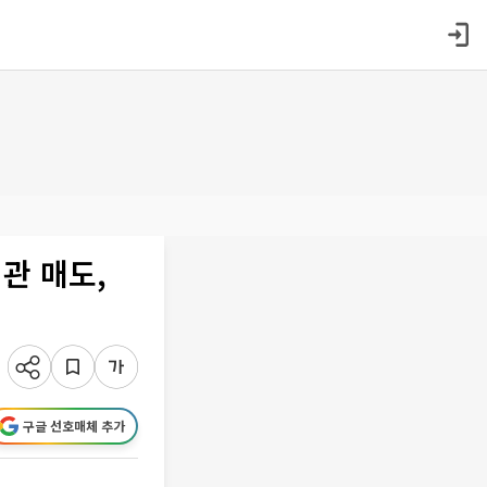
관 매도,
구글 선호매체 추가