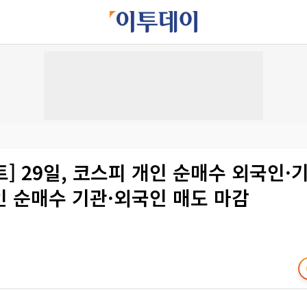
] 29일, 코스피 개인 순매수 외국인·기
인 순매수 기관·외국인 매도 마감