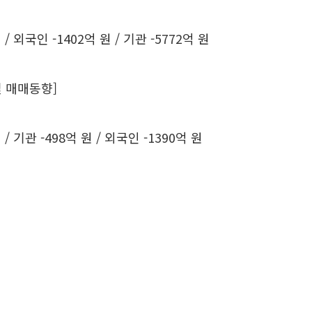
 / 외국인 -1402억 원 / 기관 -5772억 원
 매매동향]
 / 기관 -498억 원 / 외국인 -1390억 원