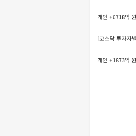
개인 +6718억 원
[코스닥 투자자별
개인 +1873억 원