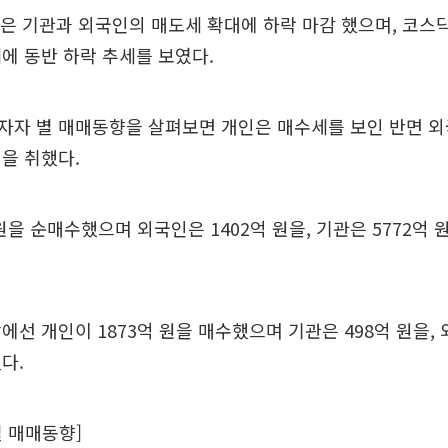
은 기관과 외국인의 매도세 확대에 하락 마감 했으며, 코스
에 동반 하락 추세를 보였다.
자자 별 매매동향을 살펴보면 개인은 매수세를 보인 반면 외
을 취했다.
 원을 순매수했으며 외국인은 1402억 원을, 기관은 5772억 
에선 개인이 1873억 원을 매수했으며 기관은 498억 원을, 
다.
 매매동향]