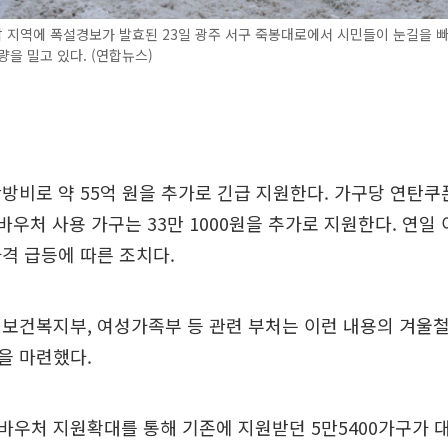
 지역에 폭설경보가 발효된 23일 광주 서구 죽봉대로에서 시민들이 눈길을 
량을 밀고 있다. (연합뉴스)
방비로 약 55억 원을 추가로 긴급 지원한다. 가구당 연탄쿠폰
등유바우처 사용 가구는 33만 1000원을 추가로 지원한다. 연
격 급등에 따른 조치다.
보건복지부, 여성가족부 등 관련 부처는 이런 내용의 겨울
을 마련했다.
바우처 지원확대를 통해 기존에 지원받던 5만5400가구가 