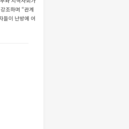
정부와 지역사회가
 강조하며 “관계
주자들이 난방에 어