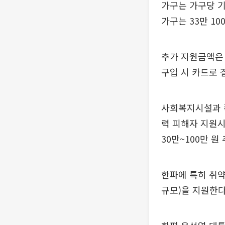
가구는 가구당 기
가구는 33만 10
추가 지원금액은
구입 시 카드로 
사회복지시설과 
력 피해자 지원시
30만~100만 원
한파에 특히 취약한
규모)을 지원한다