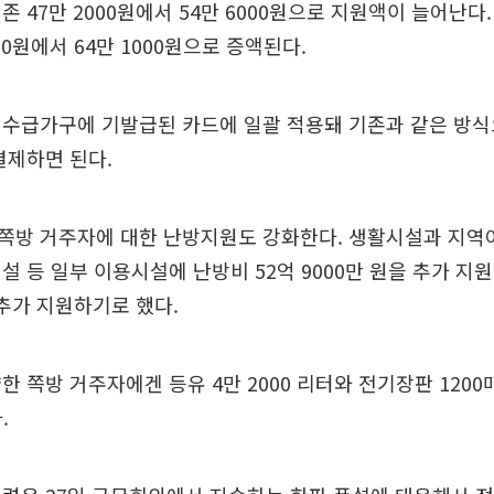
존 47만 2000원에서 54만 6000원으로 지원액이 늘어난다
00원에서 64만 1000원으로 증액된다.
 수급가구에 기발급된 카드에 일괄 적용돼 기존과 같은 방식
결제하면 된다.
쪽방 거주자에 대한 난방지원도 강화한다. 생활시설과 지역
설 등 일부 이용시설에 난방비 52억 9000만 원을 추가 지
 추가 지원하기로 했다.
 쪽방 거주자에겐 등유 4만 2000 리터와 전기장판 1200매
.