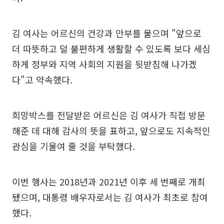
김 여사는 어르신의 건강과 안부를 물으며 "앞으로
더 따뜻하고 덜 불편하게 생활할 수 있도록 보다 세심
하게 정부와 지역 사회의 지원을 뒷받침해 나가겠
다"고 약속했다.
희망박스를 전달받은 어르신은 김 여사가 직접 방문
해준 데 대해 감사의 뜻을 표하고, 앞으로도 지속적인
관심을 기울여 줄 것을 부탁했다.
이번 행사는 2018년과 2021년 이후 세 번째로 개최
됐으며, 대통령 배우자로서는 김 여사가 최초로 참여
했다.