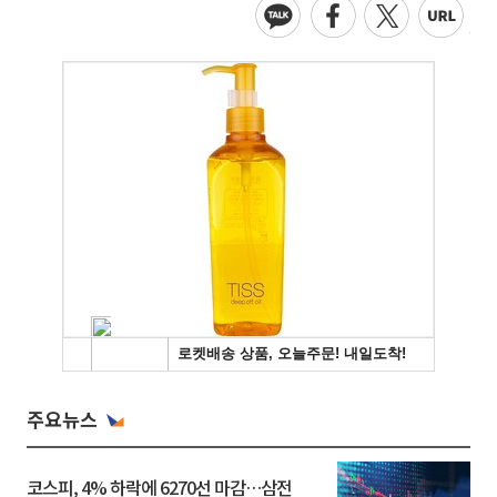
주요뉴스
코스피, 4% 하락에 6270선 마감…삼전