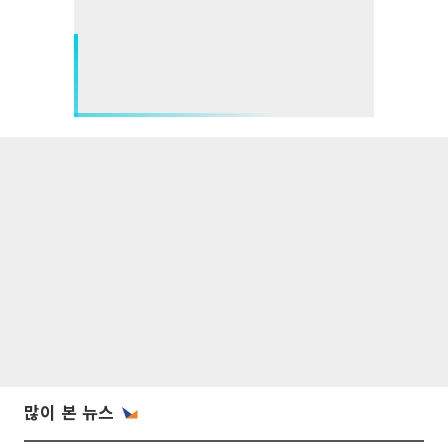
많이 본 뉴스