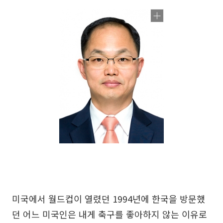
미국에서 월드컵이 열렸던 1994년에 한국을 방문했
던 어느 미국인은 내게 축구를 좋아하지 않는 이유로