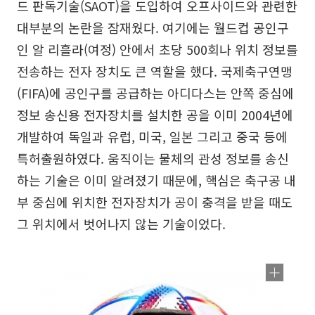
드 판독기술(SAOT)을 도입하여 오프사이드와 관련한
대부분의 논란을 잠재웠다. 여기에는 월드컵 공인구
인 알 리흘라(여정) 안에서 초당 500회나 위치 정보를
전송하는 전자 장치도 큰 역할을 했다. 국제축구연맹
(FIFA)에 공인구를 공급하는 아디다스는 안쪽 중심에
정보 송신용 전자장치를 설치한 공을 이미 2004년에
개발하여 독일과 유럽, 미국, 일본 그리고 중국 등에
특허출원하였다. 움직이는 물체의 관성 정보를 송신
하는 기술은 이미 알려졌기 때문에, 핵심은 축구공 내
부 중심에 위치한 전자장치가 공이 충격을 받을 때도
그 위치에서 벗어나지 않는 기술이었다.